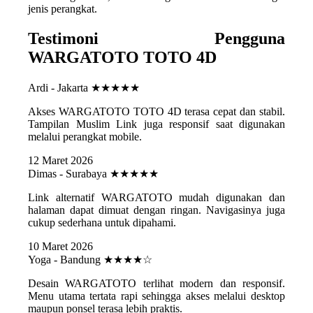
jenis perangkat.
Testimoni Pengguna
WARGATOTO TOTO 4D
Ardi - Jakarta
★★★★★
Akses WARGATOTO TOTO 4D terasa cepat dan stabil.
Tampilan Muslim Link juga responsif saat digunakan
melalui perangkat mobile.
12 Maret 2026
Dimas - Surabaya
★★★★★
Link alternatif WARGATOTO mudah digunakan dan
halaman dapat dimuat dengan ringan. Navigasinya juga
cukup sederhana untuk dipahami.
10 Maret 2026
Yoga - Bandung
★★★★☆
Desain WARGATOTO terlihat modern dan responsif.
Menu utama tertata rapi sehingga akses melalui desktop
maupun ponsel terasa lebih praktis.