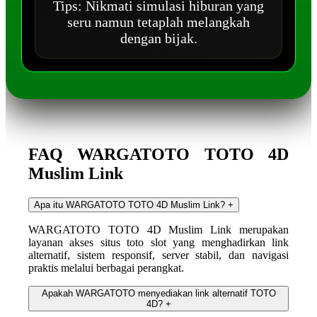
Tips: Nikmati simulasi hiburan yang
seru namun tetaplah melangkah
dengan bijak.
FAQ WARGATOTO TOTO 4D
Muslim Link
Apa itu WARGATOTO TOTO 4D Muslim Link?
+
WARGATOTO TOTO 4D Muslim Link merupakan
layanan akses situs toto slot yang menghadirkan link
alternatif, sistem responsif, server stabil, dan navigasi
praktis melalui berbagai perangkat.
Apakah WARGATOTO menyediakan link alternatif TOTO
4D?
+