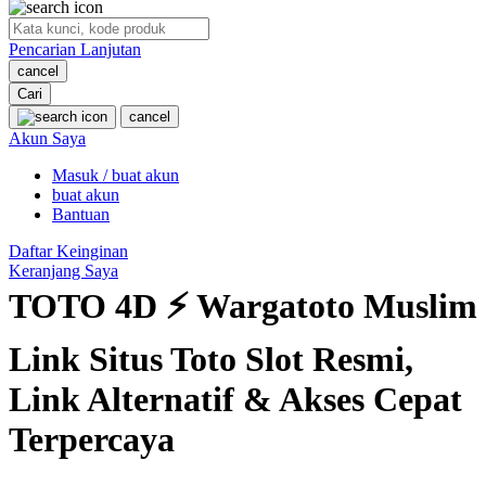
O
Pencarian Lanjutan
Oh Ma Grain
cancel
Okiedog
Cari
cancel
P
Akun Saya
Masuk / buat akun
Peachy
buat akun
Phil & Ted's
Bantuan
Philips Avent
Daftar Keinginan
Keranjang Saya
Pigeon
TOTO 4D ⚡ Wargatoto Muslim
Playgro
Link Situs Toto Slot Resmi,
Poled Global
Link Alternatif & Akses Cepat
Ponycycle
Terpercaya
Puma
Pureats