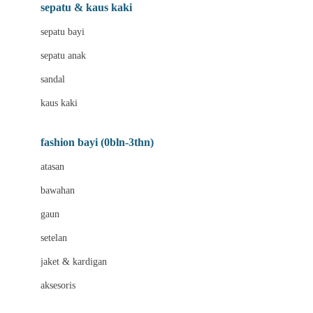
Beauty Barn
sepatu & kaus kaki
Bio Oil
sepatu bayi
Biolane
sepatu anak
Bite Fighters
sandal
Bizzi Growin
kaus kaki
Blackmores
fashion bayi (0bln-3thn)
Blooming Marvellous
atasan
Bonnels
bawahan
Bravado
gaun
Bruder
setelan
Brush Baby
jaket & kardigan
Buds Organics
aksesoris
Bugaboo
Buggygear