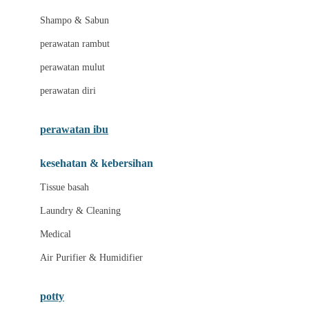
London Taxi
Shampo & Sabun
Love To Dream
perawatan rambut
perawatan mulut
M
perawatan diri
Magformers
Mama's Choice
perawatan ibu
Mamas&Papas
kesehatan & kebersihan
Mamaway
Tissue basah
Maxi Cosi
Laundry & Cleaning
Megabloks
Medical
Micro
Air Purifier & Humidifier
MiDeer
Mimi & Lula
potty
Mini Monkey