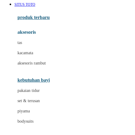
SITUS TOTO
Azetabio
produk terbaru
B
aksesoris
Baabaasheepz
tas
Babiators
kacamata
Baby Dove
aksesoris rambut
Baby Jogger
Baby Rovega
kebutuhan bayi
Babybee
pakaian tidur
Banana Boat
set & terusan
Banz
piyama
Barbie
bodysuits
Beaba