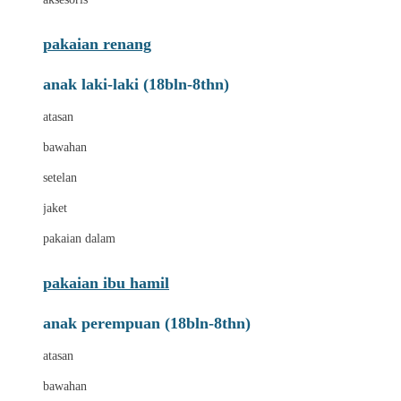
pakaian renang
anak laki-laki (18bln-8thn)
atasan
bawahan
setelan
jaket
pakaian dalam
pakaian ibu hamil
anak perempuan (18bln-8thn)
atasan
bawahan