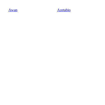
Awan
Azetabio