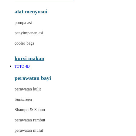
alat menyusui
pompa asi
penyimpanan asi
cooler bags
kursi makan
TOTO 4D
perawatan bayi
perawatan kulit
Sunscreen
Shampo & Sabun
perawatan rambut
perawatan mulut