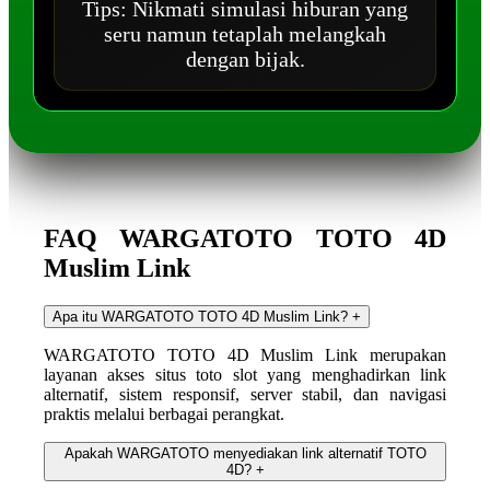
Tips: Nikmati simulasi hiburan yang
seru namun tetaplah melangkah
dengan bijak.
FAQ WARGATOTO TOTO 4D
Muslim Link
Apa itu WARGATOTO TOTO 4D Muslim Link?
+
WARGATOTO TOTO 4D Muslim Link merupakan
layanan akses situs toto slot yang menghadirkan link
alternatif, sistem responsif, server stabil, dan navigasi
praktis melalui berbagai perangkat.
Apakah WARGATOTO menyediakan link alternatif TOTO
4D?
+