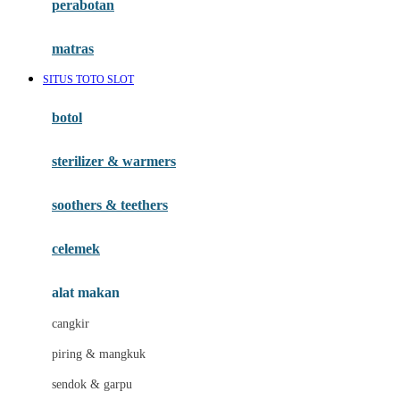
perabotan
Happy Tummy
Hauck
matras
Havaianas
SITUS TOTO SLOT
Hegen
botol
Hot Wheels
sterilizer & warmers
Hybrid
soothers & teethers
I
Inlacta DHA
celemek
Interlac
alat makan
Ivenet
cangkir
J
piring & mangkuk
Jack N Jill
sendok & garpu