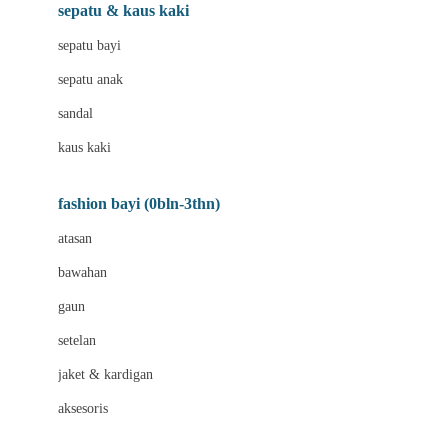
Beauty Barn
sepatu & kaus kaki
Bio Oil
sepatu bayi
Biolane
sepatu anak
Bite Fighters
sandal
Bizzi Growin
kaus kaki
Blackmores
fashion bayi (0bln-3thn)
Blooming Marvellous
atasan
Bonnels
bawahan
Bravado
gaun
Bruder
setelan
Brush Baby
jaket & kardigan
Buds Organics
aksesoris
Bugaboo
Buggygear