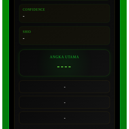
Xootz
CONFIDENCE
-
Y
SHIO
Yamatoya
-
Z
Zaxy
ANGKA UTAMA
----
Zoggs
0-9
-
4Moms
59S
-
-