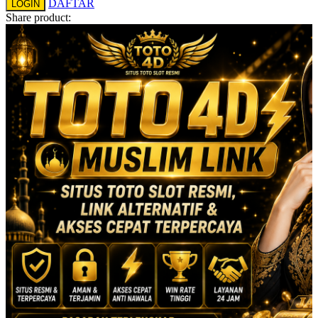
DAFTAR
LOGIN
Share product: