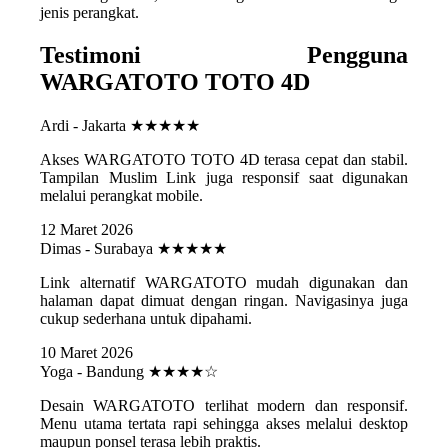
jenis perangkat.
Testimoni Pengguna
WARGATOTO TOTO 4D
Ardi - Jakarta
★★★★★
Akses WARGATOTO TOTO 4D terasa cepat dan stabil.
Tampilan Muslim Link juga responsif saat digunakan
melalui perangkat mobile.
12 Maret 2026
Dimas - Surabaya
★★★★★
Link alternatif WARGATOTO mudah digunakan dan
halaman dapat dimuat dengan ringan. Navigasinya juga
cukup sederhana untuk dipahami.
10 Maret 2026
Yoga - Bandung
★★★★☆
Desain WARGATOTO terlihat modern dan responsif.
Menu utama tertata rapi sehingga akses melalui desktop
maupun ponsel terasa lebih praktis.