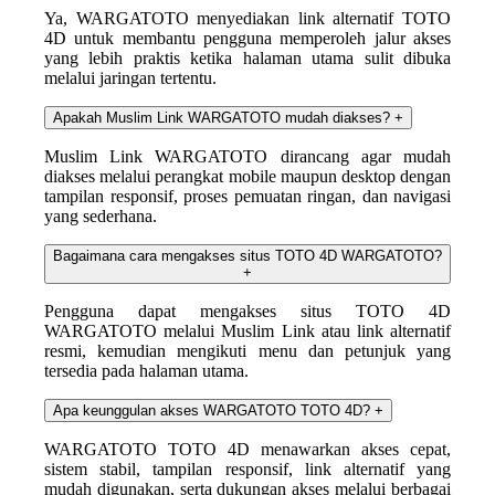
Ya, WARGATOTO menyediakan link alternatif TOTO
4D untuk membantu pengguna memperoleh jalur akses
yang lebih praktis ketika halaman utama sulit dibuka
melalui jaringan tertentu.
Apakah Muslim Link WARGATOTO mudah diakses?
+
Muslim Link WARGATOTO dirancang agar mudah
diakses melalui perangkat mobile maupun desktop dengan
tampilan responsif, proses pemuatan ringan, dan navigasi
yang sederhana.
Bagaimana cara mengakses situs TOTO 4D WARGATOTO?
+
Pengguna dapat mengakses situs TOTO 4D
WARGATOTO melalui Muslim Link atau link alternatif
resmi, kemudian mengikuti menu dan petunjuk yang
tersedia pada halaman utama.
Apa keunggulan akses WARGATOTO TOTO 4D?
+
WARGATOTO TOTO 4D menawarkan akses cepat,
sistem stabil, tampilan responsif, link alternatif yang
mudah digunakan, serta dukungan akses melalui berbagai