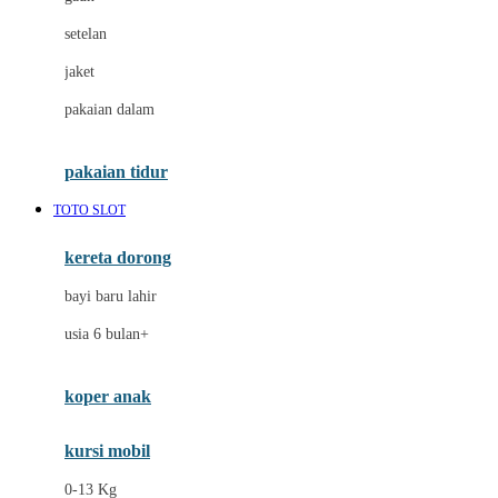
Dae Organics
setelan
Docare
jaket
Doona
pakaian dalam
Down To Earth
Drew
pakaian tidur
Dr. Brown's
TOTO SLOT
E
kereta dorong
ELC
bayi baru lahir
Ergobaby
usia 6 bulan+
Expert Care
koper anak
Ezyroller
kursi mobil
F
0-13 Kg