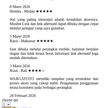
8 Maret 2026
Hendra - Medan
★★★★★
Hal yang paling menonjol adalah kestabilan aksesnya.
Muslim Link dan link alternatif dapat dibuka dengan cepat
melalui jaringan yang saya gunakan.
5 Maret 2026
Bayu - Makassar
★★★★★
Saat dibuka melalui perangkat mobile, halaman berjalan
ringan dan tidak terasa berat. Informasi link alternatif juga
mudah ditemukan.
3 Maret 2026
Rizal - Bali
★★★★☆
WARGATOTO memiliki tampilan yang terstruktur dan
proses akses yang cukup stabil. Pengalaman penggunaan
terasa konsisten pada berbagai perangkat.
28 Februari 2026
choose qty