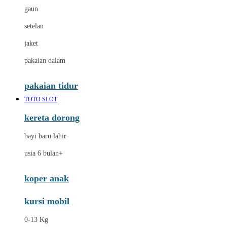
gaun
setelan
jaket
pakaian dalam
pakaian tidur
TOTO SLOT
kereta dorong
bayi baru lahir
usia 6 bulan+
koper anak
kursi mobil
0-13 Kg