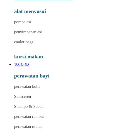
alat menyusui
pompa asi
penyimpanan asi
cooler bags
kursi makan
TOTO 4D
perawatan bayi
perawatan kulit
Sunscreen
Shampo & Sabun
perawatan rambut
perawatan mulut