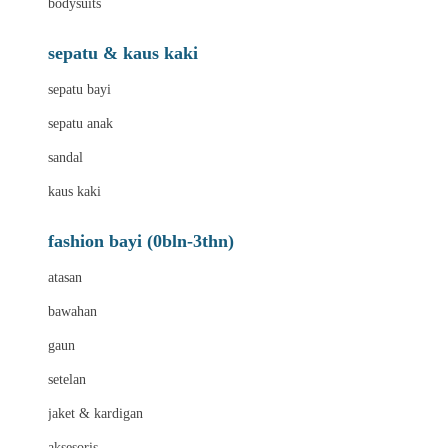
bodysuits
sepatu & kaus kaki
sepatu bayi
sepatu anak
sandal
kaus kaki
fashion bayi (0bln-3thn)
atasan
bawahan
gaun
setelan
jaket & kardigan
aksesoris