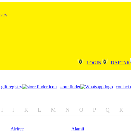
istry
LOGIN
DAFTAR
gift registry
store finder
contact 
I
J
K
L
M
N
O
P
Q
R
Airfree
Alamii