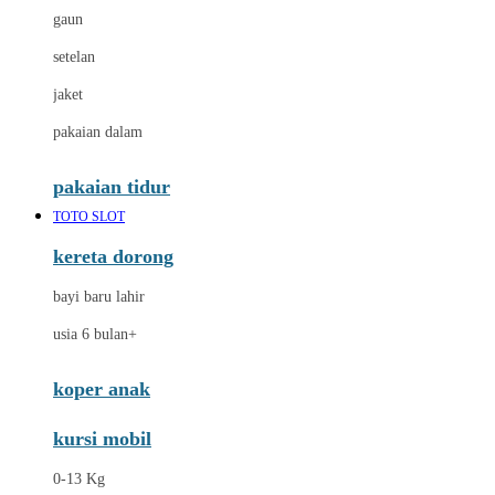
gaun
setelan
jaket
pakaian dalam
pakaian tidur
TOTO SLOT
kereta dorong
bayi baru lahir
usia 6 bulan+
koper anak
kursi mobil
0-13 Kg