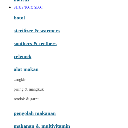
SITUS TOTO SLOT
botol
sterilizer & warmers
soothers & teethers
celemek
alat makan
cangkir
piring & mangkuk
sendok & garpu
pengolah makanan
makanan & multivitamin