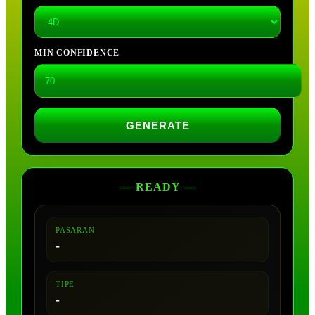
Twistshake
TY Toys
MIN CONFIDENCE
U
GENERATE
V
Veja
Vitaflow
— READY —
Vtech
W
PASARAN
-
Waterland
Wellness
TIPE
-
X