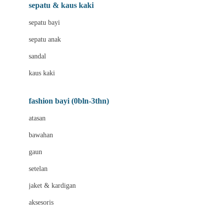
Beauty Barn
sepatu & kaus kaki
Bio Oil
sepatu bayi
Biolane
sepatu anak
Bite Fighters
sandal
Bizzi Growin
kaus kaki
Blackmores
fashion bayi (0bln-3thn)
Blooming Marvellous
atasan
Bonnels
bawahan
Bravado
gaun
Bruder
setelan
Brush Baby
jaket & kardigan
Buds Organics
aksesoris
Bugaboo
Buggygear