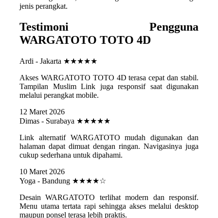
jenis perangkat.
Testimoni Pengguna
WARGATOTO TOTO 4D
Ardi - Jakarta
★★★★★
Akses WARGATOTO TOTO 4D terasa cepat dan stabil.
Tampilan Muslim Link juga responsif saat digunakan
melalui perangkat mobile.
12 Maret 2026
Dimas - Surabaya
★★★★★
Link alternatif WARGATOTO mudah digunakan dan
halaman dapat dimuat dengan ringan. Navigasinya juga
cukup sederhana untuk dipahami.
10 Maret 2026
Yoga - Bandung
★★★★☆
Desain WARGATOTO terlihat modern dan responsif.
Menu utama tertata rapi sehingga akses melalui desktop
maupun ponsel terasa lebih praktis.