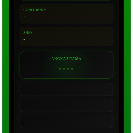
Xootz
CONFIDENCE
-
Y
SHIO
Yamatoya
-
Z
Zaxy
ANGKA UTAMA
----
Zoggs
0-9
-
4Moms
59S
-
-