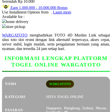
Serendah
Rp 10.000
Q
Earn
1.000.000
-
10.000.000
Bonus
Use Installment Options from
.
Laarn more
Available for :
QV Baby
home delivery
store pickup
R
WARGATOTO
menghadirkan TOTO 4D Muslim Link sebagai
Real Shades
situs toto slot resmi dengan link alternatif terpercaya, akses cepat,
server stabil, login mudah, serta pengalaman bermain yang aman,
Red Castle
nyaman, dan tersedia 24 jam setiap hari.
Ribbon Madness
INFORMASI LENGKAP PLATFORM
TOGEL ONLINE WARGATOTO
S
Sebamed
Silver Cross
NAMA
WARGATOTO
Simply Idea
KATEGORI
SITUS TOGEL ONLINE
Skip Hop
Spectra
Singapore, Hongkong, Sydney, Macau,
PASARAN