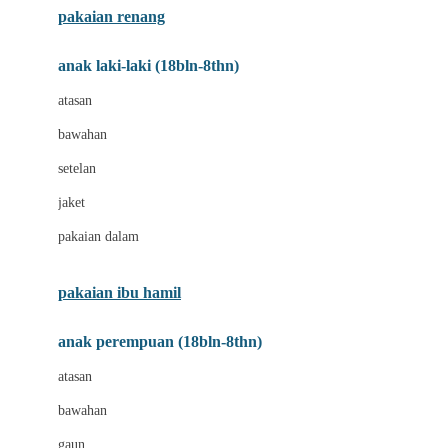
pakaian renang
Bumkins
anak laki-laki (18bln-8thn)
C
atasan
Cetaphil
bawahan
Chicco
setelan
Childlife
jaket
Clevamama
pakaian dalam
Cocolatte
Cottonseeds
pakaian ibu hamil
Cozy N Safe
anak perempuan (18bln-8thn)
Crane
atasan
Cybex
bawahan
D
gaun