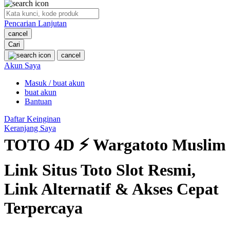
O
Pencarian Lanjutan
Oh Ma Grain
cancel
Okiedog
Cari
cancel
P
Akun Saya
Masuk / buat akun
Peachy
buat akun
Phil & Ted's
Bantuan
Philips Avent
Daftar Keinginan
Keranjang Saya
Pigeon
TOTO 4D ⚡ Wargatoto Muslim
Playgro
Link Situs Toto Slot Resmi,
Poled Global
Link Alternatif & Akses Cepat
Ponycycle
Terpercaya
Puma
Pureats