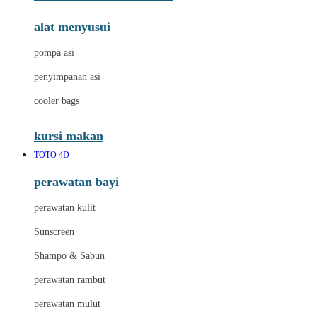
alat menyusui
pompa asi
penyimpanan asi
cooler bags
kursi makan
TOTO 4D
perawatan bayi
perawatan kulit
Sunscreen
Shampo & Sabun
perawatan rambut
perawatan mulut