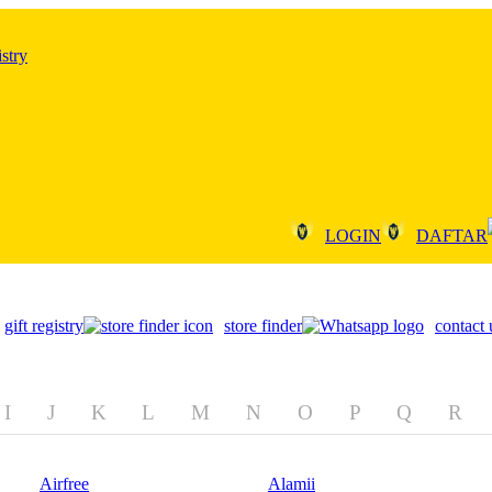
istry
LOGIN
DAFTAR
gift registry
store finder
contact 
I
J
K
L
M
N
O
P
Q
R
Airfree
Alamii