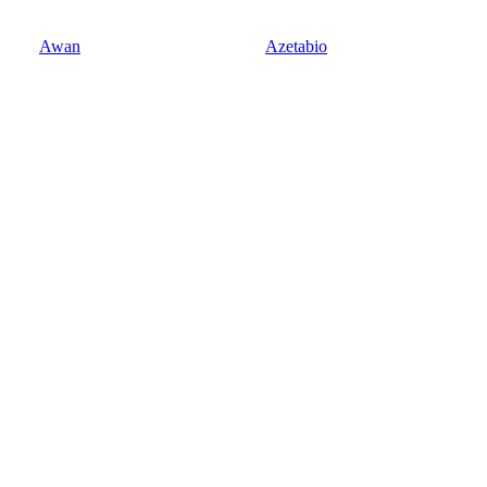
Awan
Azetabio