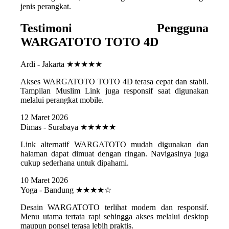
jenis perangkat.
Testimoni Pengguna
WARGATOTO TOTO 4D
Ardi - Jakarta
★★★★★
Akses WARGATOTO TOTO 4D terasa cepat dan stabil.
Tampilan Muslim Link juga responsif saat digunakan
melalui perangkat mobile.
12 Maret 2026
Dimas - Surabaya
★★★★★
Link alternatif WARGATOTO mudah digunakan dan
halaman dapat dimuat dengan ringan. Navigasinya juga
cukup sederhana untuk dipahami.
10 Maret 2026
Yoga - Bandung
★★★★☆
Desain WARGATOTO terlihat modern dan responsif.
Menu utama tertata rapi sehingga akses melalui desktop
maupun ponsel terasa lebih praktis.