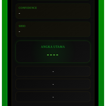
Xootz
CONFIDENCE
-
Y
SHIO
Yamatoya
-
Z
Zaxy
ANGKA UTAMA
----
Zoggs
0-9
-
4Moms
59S
-
-