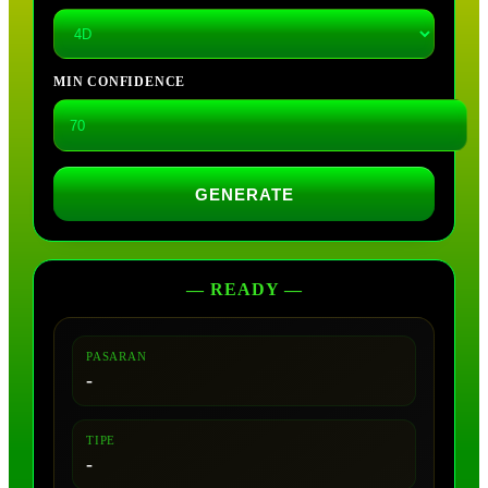
Twistshake
TY Toys
MIN CONFIDENCE
U
GENERATE
V
Veja
Vitaflow
— READY —
Vtech
W
PASARAN
-
Waterland
Wellness
TIPE
-
X