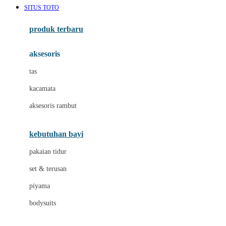
SITUS TOTO
Azetabio
produk terbaru
B
aksesoris
Baabaasheepz
tas
Babiators
kacamata
Baby Dove
aksesoris rambut
Baby Jogger
Baby Rovega
kebutuhan bayi
Babybee
pakaian tidur
Banana Boat
set & terusan
Banz
piyama
Barbie
bodysuits
Beaba