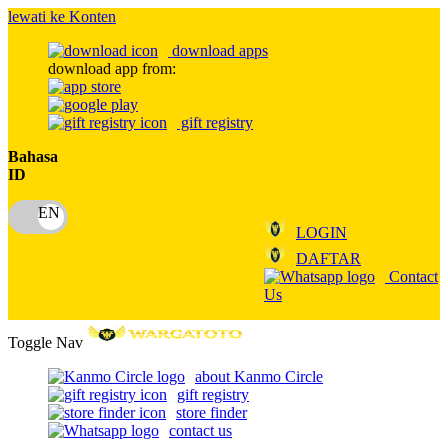
lewati ke Konten
download apps
download app from:
gift registry
Bahasa
ID
LOGIN
DAFTAR
Contact
Us
Toggle Nav
about Kanmo Circle
gift registry
store finder
contact us