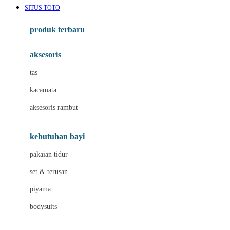
SITUS TOTO
Azetabio
produk terbaru
B
aksesoris
Baabaasheepz
tas
Babiators
kacamata
Baby Dove
aksesoris rambut
Baby Jogger
Baby Rovega
kebutuhan bayi
Babybee
pakaian tidur
Banana Boat
set & terusan
Banz
piyama
Barbie
bodysuits
Beaba