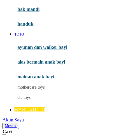
Moby
bak mandi
Momami
handuk
Mothercare
TOTO
Mustela
ayunan dan walker bayi
My Buddy Tag
My K
alas bermain anak bayi
N
mainan anak bayi
Naif
mothercare toys
Nike
elc toys
Nordic Natural
WARGATOTO
Nuby
Akun Saya
Nuna
Masuk
Cari