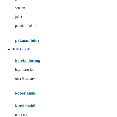
Dae Organics
setelan
Docare
jaket
Doona
pakaian dalam
Down To Earth
Drew
pakaian tidur
Dr. Brown's
TOTO SLOT
E
kereta dorong
ELC
bayi baru lahir
Ergobaby
usia 6 bulan+
Expert Care
koper anak
Ezyroller
kursi mobil
F
0-13 Kg