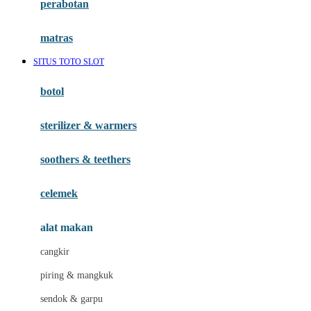
perabotan
Happy Tummy
Hauck
matras
Havaianas
SITUS TOTO SLOT
Hegen
botol
Hot Wheels
sterilizer & warmers
Hybrid
soothers & teethers
I
Inlacta DHA
celemek
Interlac
alat makan
Ivenet
cangkir
J
piring & mangkuk
Jack N Jill
sendok & garpu