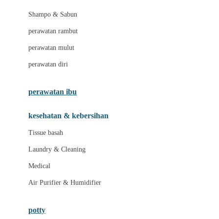
London Taxi
Shampo & Sabun
Love To Dream
perawatan rambut
perawatan mulut
M
perawatan diri
Magformers
Mama's Choice
perawatan ibu
Mamas&Papas
kesehatan & kebersihan
Mamaway
Tissue basah
Maxi Cosi
Laundry & Cleaning
Megabloks
Medical
Micro
Air Purifier & Humidifier
MiDeer
Mimi & Lula
potty
Mini Monkey