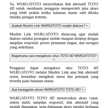
Ya, WARGATOTO menyediakan link alternatif TOTO
4D untuk membantu pengguna memperoleh jalur akses
yang lebih praktis ketika halaman utama sulit dibuka
melalui jaringan tertentu.
Apakah Muslim Link WARGATOTO mudah diakses?
+
Muslim Link WARGATOTO dirancang agar mudah
diakses melalui perangkat mobile maupun desktop dengan
tampilan responsif, proses pemuatan ringan, dan navigasi
yang sederhana.
Bagaimana cara mengakses situs TOTO 4D WARGATOTO?
+
Pengguna dapat mengakses situs TOTO 4D
WARGATOTO melalui Muslim Link atau link alternatif
resmi, kemudian mengikuti menu dan petunjuk yang
tersedia pada halaman utama.
Apa keunggulan akses WARGATOTO TOTO 4D?
+
WARGATOTO TOTO 4D menawarkan akses cepat,
sistem stabil, tampilan responsif, link alternatif yang
mudah digunakan, serta dukungan akses melalui berbagai