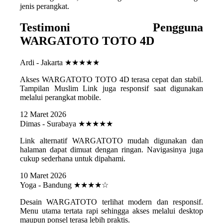
jenis perangkat.
Testimoni Pengguna
WARGATOTO TOTO 4D
Ardi - Jakarta
★★★★★
Akses WARGATOTO TOTO 4D terasa cepat dan stabil.
Tampilan Muslim Link juga responsif saat digunakan
melalui perangkat mobile.
12 Maret 2026
Dimas - Surabaya
★★★★★
Link alternatif WARGATOTO mudah digunakan dan
halaman dapat dimuat dengan ringan. Navigasinya juga
cukup sederhana untuk dipahami.
10 Maret 2026
Yoga - Bandung
★★★★☆
Desain WARGATOTO terlihat modern dan responsif.
Menu utama tertata rapi sehingga akses melalui desktop
maupun ponsel terasa lebih praktis.