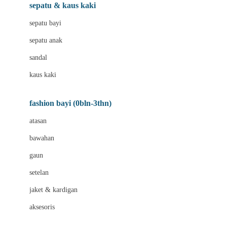
Beauty Barn
sepatu & kaus kaki
Bio Oil
sepatu bayi
Biolane
sepatu anak
Bite Fighters
sandal
Bizzi Growin
kaus kaki
Blackmores
fashion bayi (0bln-3thn)
Blooming Marvellous
atasan
Bonnels
bawahan
Bravado
gaun
Bruder
setelan
Brush Baby
jaket & kardigan
Buds Organics
aksesoris
Bugaboo
Buggygear