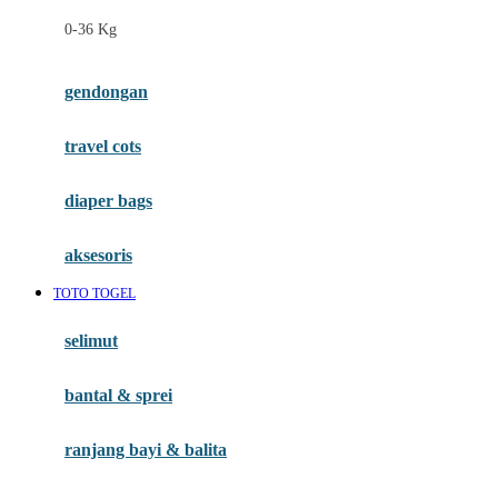
Felt So Sweet
0-36 Kg
Fisher Price
Flipper
gendongan
Friends Of Sally
travel cots
G
diaper bags
Gb
Geko
aksesoris
Graco
TOTO TOGEL
Gund
selimut
H
bantal & sprei
Habbie
Haenim
ranjang bayi & balita
Happy Horse