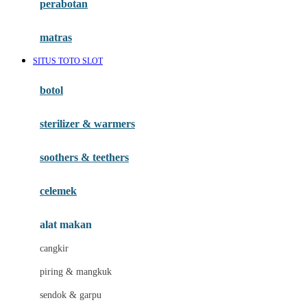
perabotan
Happy Tummy
Hauck
matras
Havaianas
SITUS TOTO SLOT
Hegen
botol
Hot Wheels
sterilizer & warmers
Hybrid
soothers & teethers
I
Inlacta DHA
celemek
Interlac
alat makan
Ivenet
cangkir
J
piring & mangkuk
Jack N Jill
sendok & garpu