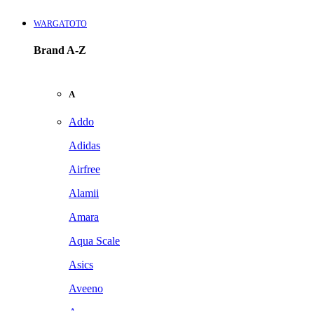
WARGATOTO
Brand A-Z
A
Addo
Adidas
Airfree
Alamii
Amara
Aqua Scale
Asics
Aveeno
Awan