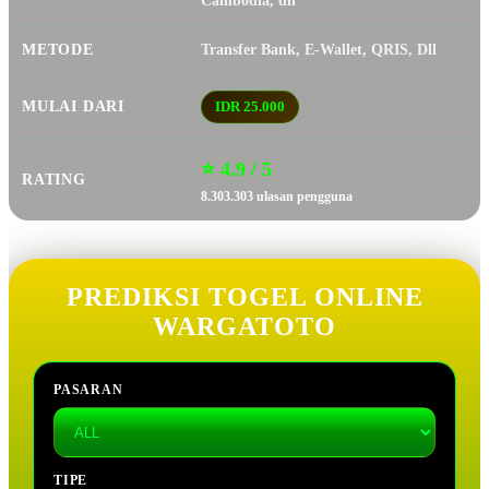
Cambodia, dll
Squishmallows
METODE
Transfer Bank, E-Wallet, QRIS, Dll
Starbooks
Stick-O
MULAI DARI
IDR 25.000
Stokke
⭐ 4.9 / 5
Sudocrem
RATING
8.303.303 ulasan pengguna
Sumimo
Sunnylife
Sun-Staches
PREDIKSI TOGEL ONLINE
Swimava
WARGATOTO
T
PASARAN
Tommee Tippee
Trunki
Tutti Bambini
TIPE