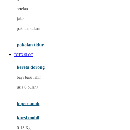
Dae Organics
setelan
Docare
jaket
Doona
pakaian dalam
Down To Earth
Drew
pakaian tidur
Dr. Brown's
TOTO SLOT
E
kereta dorong
ELC
bayi baru lahir
Ergobaby
usia 6 bulan+
Expert Care
koper anak
Ezyroller
kursi mobil
F
0-13 Kg