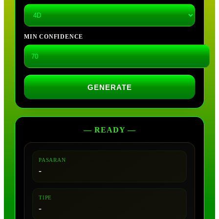
Twistshake
TY Toys
MIN CONFIDENCE
U
GENERATE
V
Veja
Vitaflow
— READY —
Vtech
W
PASARAN
-
Waterland
Wellness
TIPE
-
X