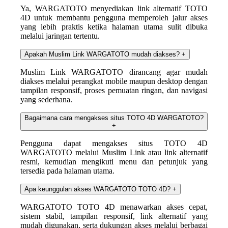
Ya, WARGATOTO menyediakan link alternatif TOTO
4D untuk membantu pengguna memperoleh jalur akses
yang lebih praktis ketika halaman utama sulit dibuka
melalui jaringan tertentu.
Apakah Muslim Link WARGATOTO mudah diakses?
+
Muslim Link WARGATOTO dirancang agar mudah
diakses melalui perangkat mobile maupun desktop dengan
tampilan responsif, proses pemuatan ringan, dan navigasi
yang sederhana.
Bagaimana cara mengakses situs TOTO 4D WARGATOTO?
+
Pengguna dapat mengakses situs TOTO 4D
WARGATOTO melalui Muslim Link atau link alternatif
resmi, kemudian mengikuti menu dan petunjuk yang
tersedia pada halaman utama.
Apa keunggulan akses WARGATOTO TOTO 4D?
+
WARGATOTO TOTO 4D menawarkan akses cepat,
sistem stabil, tampilan responsif, link alternatif yang
mudah digunakan, serta dukungan akses melalui berbagai