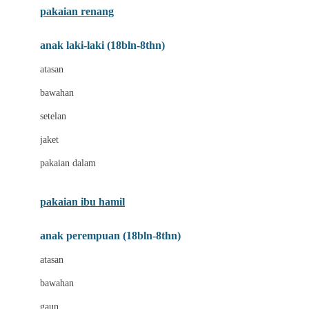
pakaian renang
Bumkins
anak laki-laki (18bln-8thn)
C
atasan
Cetaphil
bawahan
Chicco
setelan
Childlife
jaket
Clevamama
pakaian dalam
Cocolatte
Cottonseeds
pakaian ibu hamil
Cozy N Safe
anak perempuan (18bln-8thn)
Crane
atasan
Cybex
bawahan
D
gaun