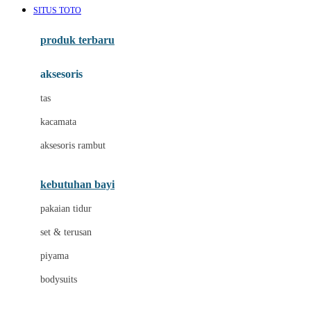
SITUS TOTO
Azetabio
produk terbaru
B
aksesoris
Baabaasheepz
tas
Babiators
kacamata
Baby Dove
aksesoris rambut
Baby Jogger
Baby Rovega
kebutuhan bayi
Babybee
pakaian tidur
Banana Boat
set & terusan
Banz
piyama
Barbie
bodysuits
Beaba