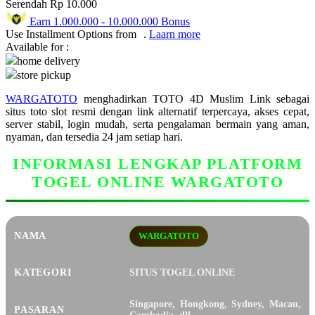
Serendah
Rp 10.000
Q
Earn
1.000.000
-
10.000.000
Bonus
Use Installment Options from
.
Laarn more
Available for :
QV Baby
home delivery
store pickup
R
WARGATOTO
menghadirkan TOTO 4D Muslim Link sebagai
Real Shades
situs toto slot resmi dengan link alternatif terpercaya, akses cepat,
server stabil, login mudah, serta pengalaman bermain yang aman,
Red Castle
nyaman, dan tersedia 24 jam setiap hari.
Ribbon Madness
INFORMASI LENGKAP PLATFORM
TOGEL ONLINE WARGATOTO
S
Sebamed
Silver Cross
NAMA
WARGATOTO
Simply Idea
KATEGORI
SITUS TOGEL ONLINE
Skip Hop
Spectra
Singapore, Hongkong, Sydney, Macau,
PASARAN