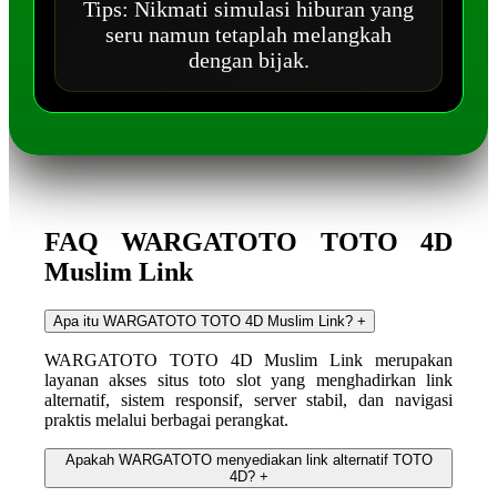
Tips: Nikmati simulasi hiburan yang
seru namun tetaplah melangkah
dengan bijak.
FAQ WARGATOTO TOTO 4D
Muslim Link
Apa itu WARGATOTO TOTO 4D Muslim Link?
+
WARGATOTO TOTO 4D Muslim Link merupakan
layanan akses situs toto slot yang menghadirkan link
alternatif, sistem responsif, server stabil, dan navigasi
praktis melalui berbagai perangkat.
Apakah WARGATOTO menyediakan link alternatif TOTO
4D?
+