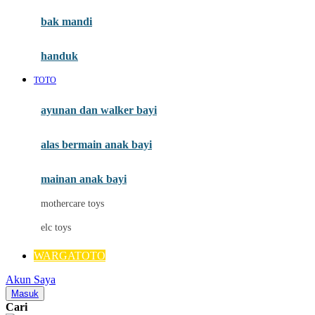
Moby
bak mandi
Momami
handuk
Mothercare
TOTO
Mustela
ayunan dan walker bayi
My Buddy Tag
My K
alas bermain anak bayi
N
mainan anak bayi
Naif
mothercare toys
Nike
elc toys
Nordic Natural
WARGATOTO
Nuby
Akun Saya
Nuna
Masuk
Cari