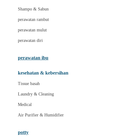
London Taxi
Shampo & Sabun
Love To Dream
perawatan rambut
perawatan mulut
M
perawatan diri
Magformers
Mama's Choice
perawatan ibu
Mamas&Papas
kesehatan & kebersihan
Mamaway
Tissue basah
Maxi Cosi
Laundry & Cleaning
Megabloks
Medical
Micro
Air Purifier & Humidifier
MiDeer
Mimi & Lula
potty
Mini Monkey