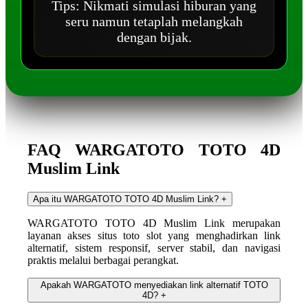
Tips: Nikmati simulasi hiburan yang
seru namun tetaplah melangkah
dengan bijak.
FAQ WARGATOTO TOTO 4D
Muslim Link
Apa itu WARGATOTO TOTO 4D Muslim Link?
+
WARGATOTO TOTO 4D Muslim Link merupakan
layanan akses situs toto slot yang menghadirkan link
alternatif, sistem responsif, server stabil, dan navigasi
praktis melalui berbagai perangkat.
Apakah WARGATOTO menyediakan link alternatif TOTO
4D?
+