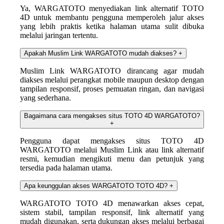
Ya, WARGATOTO menyediakan link alternatif TOTO
4D untuk membantu pengguna memperoleh jalur akses
yang lebih praktis ketika halaman utama sulit dibuka
melalui jaringan tertentu.
Apakah Muslim Link WARGATOTO mudah diakses?
+
Muslim Link WARGATOTO dirancang agar mudah
diakses melalui perangkat mobile maupun desktop dengan
tampilan responsif, proses pemuatan ringan, dan navigasi
yang sederhana.
Bagaimana cara mengakses situs TOTO 4D WARGATOTO?
+
Pengguna dapat mengakses situs TOTO 4D
WARGATOTO melalui Muslim Link atau link alternatif
resmi, kemudian mengikuti menu dan petunjuk yang
tersedia pada halaman utama.
Apa keunggulan akses WARGATOTO TOTO 4D?
+
WARGATOTO TOTO 4D menawarkan akses cepat,
sistem stabil, tampilan responsif, link alternatif yang
mudah digunakan, serta dukungan akses melalui berbagai