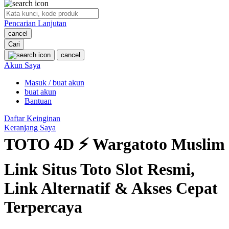
O
Pencarian Lanjutan
Oh Ma Grain
cancel
Okiedog
Cari
cancel
P
Akun Saya
Masuk / buat akun
Peachy
buat akun
Phil & Ted's
Bantuan
Philips Avent
Daftar Keinginan
Keranjang Saya
Pigeon
TOTO 4D ⚡ Wargatoto Muslim
Playgro
Link Situs Toto Slot Resmi,
Poled Global
Link Alternatif & Akses Cepat
Ponycycle
Terpercaya
Puma
Pureats