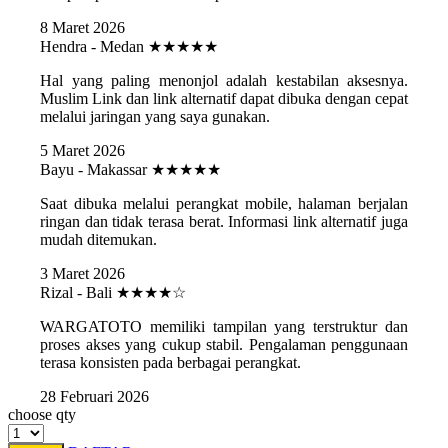
8 Maret 2026
Hendra - Medan
★★★★★
Hal yang paling menonjol adalah kestabilan aksesnya.
Muslim Link dan link alternatif dapat dibuka dengan cepat
melalui jaringan yang saya gunakan.
5 Maret 2026
Bayu - Makassar
★★★★★
Saat dibuka melalui perangkat mobile, halaman berjalan
ringan dan tidak terasa berat. Informasi link alternatif juga
mudah ditemukan.
3 Maret 2026
Rizal - Bali
★★★★☆
WARGATOTO memiliki tampilan yang terstruktur dan
proses akses yang cukup stabil. Pengalaman penggunaan
terasa konsisten pada berbagai perangkat.
28 Februari 2026
choose qty