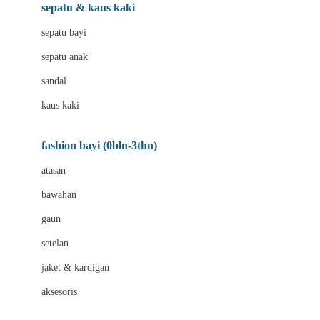
Beauty Barn
sepatu & kaus kaki
Bio Oil
sepatu bayi
Biolane
sepatu anak
Bite Fighters
sandal
Bizzi Growin
kaus kaki
Blackmores
fashion bayi (0bln-3thn)
Blooming Marvellous
atasan
Bonnels
bawahan
Bravado
gaun
Bruder
setelan
Brush Baby
jaket & kardigan
Buds Organics
aksesoris
Bugaboo
Buggygear