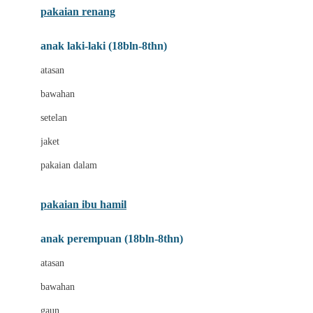
pakaian renang
Bumkins
anak laki-laki (18bln-8thn)
C
atasan
Cetaphil
bawahan
Chicco
setelan
Childlife
jaket
Clevamama
pakaian dalam
Cocolatte
Cottonseeds
pakaian ibu hamil
Cozy N Safe
anak perempuan (18bln-8thn)
Crane
atasan
Cybex
bawahan
D
gaun