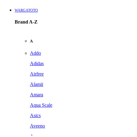
WARGATOTO
Brand A-Z
A
Addo
Adidas
Airfree
Alamii
Amara
Aqua Scale
Asics
Aveeno
Awan