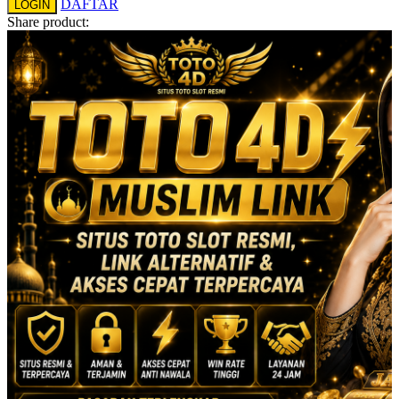
DAFTAR
LOGIN
Share product: