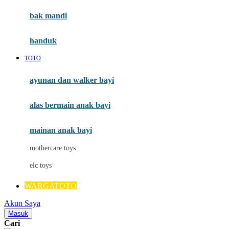
Moby
bak mandi
Momami
handuk
Mothercare
TOTO
Mustela
ayunan dan walker bayi
My Buddy Tag
My K
alas bermain anak bayi
N
mainan anak bayi
Naif
mothercare toys
Nike
elc toys
Nordic Natural
WARGATOTO
Nuby
Akun Saya
Nuna
Masuk
Cari