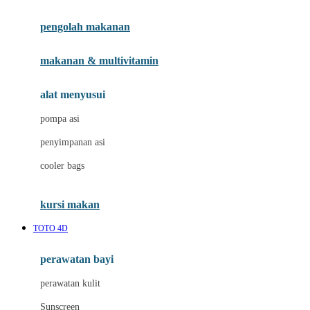
Joie
pengolah makanan
Joolz
Jujube
makanan & multivitamin
K
alat menyusui
Kiddycuts
pompa asi
Kumon
penyimpanan asi
L
cooler bags
Leapfrog
kursi makan
Leclerc
TOTO 4D
Lee Vierra
Lillebaby
perawatan bayi
Little Bird Told Me
perawatan kulit
Little Miss Janis
Sunscreen