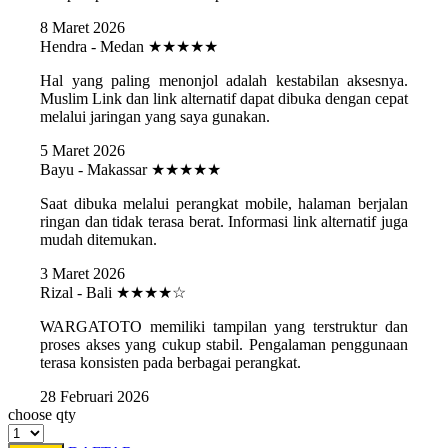
8 Maret 2026
Hendra - Medan
★★★★★
Hal yang paling menonjol adalah kestabilan aksesnya.
Muslim Link dan link alternatif dapat dibuka dengan cepat
melalui jaringan yang saya gunakan.
5 Maret 2026
Bayu - Makassar
★★★★★
Saat dibuka melalui perangkat mobile, halaman berjalan
ringan dan tidak terasa berat. Informasi link alternatif juga
mudah ditemukan.
3 Maret 2026
Rizal - Bali
★★★★☆
WARGATOTO memiliki tampilan yang terstruktur dan
proses akses yang cukup stabil. Pengalaman penggunaan
terasa konsisten pada berbagai perangkat.
28 Februari 2026
choose qty