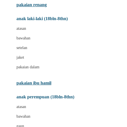
pakaian renang
Bumkins
anak laki-laki (18bln-8thn)
C
atasan
Cetaphil
bawahan
Chicco
setelan
Childlife
jaket
Clevamama
pakaian dalam
Cocolatte
Cottonseeds
pakaian ibu hamil
Cozy N Safe
anak perempuan (18bln-8thn)
Crane
atasan
Cybex
bawahan
D
gaun