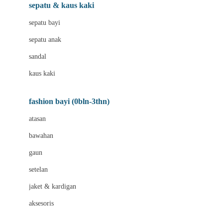
Beauty Barn
sepatu & kaus kaki
Bio Oil
sepatu bayi
Biolane
sepatu anak
Bite Fighters
sandal
Bizzi Growin
kaus kaki
Blackmores
fashion bayi (0bln-3thn)
Blooming Marvellous
atasan
Bonnels
bawahan
Bravado
gaun
Bruder
setelan
Brush Baby
jaket & kardigan
Buds Organics
aksesoris
Bugaboo
Buggygear