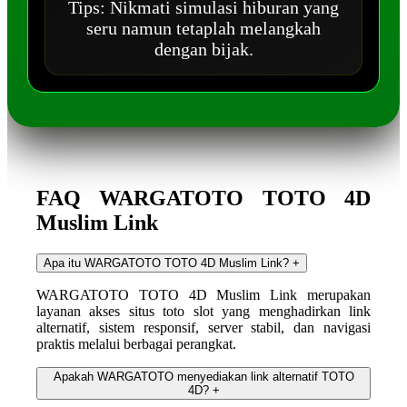
Tips: Nikmati simulasi hiburan yang
seru namun tetaplah melangkah
dengan bijak.
FAQ WARGATOTO TOTO 4D
Muslim Link
Apa itu WARGATOTO TOTO 4D Muslim Link?
+
WARGATOTO TOTO 4D Muslim Link merupakan
layanan akses situs toto slot yang menghadirkan link
alternatif, sistem responsif, server stabil, dan navigasi
praktis melalui berbagai perangkat.
Apakah WARGATOTO menyediakan link alternatif TOTO
4D?
+