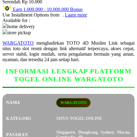
Serendah
Rp 10.000
Q
Earn
1.000.000
-
10.000.000
Bonus
Use Installment Options from
.
Laarn more
Available for :
QV Baby
home delivery
store pickup
R
WARGATOTO
menghadirkan TOTO 4D Muslim Link sebagai
Real Shades
situs toto slot resmi dengan link alternatif terpercaya, akses cepat,
server stabil, login mudah, serta pengalaman bermain yang aman,
Red Castle
nyaman, dan tersedia 24 jam setiap hari.
Ribbon Madness
INFORMASI LENGKAP PLATFORM
TOGEL ONLINE WARGATOTO
S
Sebamed
Silver Cross
NAMA
WARGATOTO
Simply Idea
KATEGORI
SITUS TOGEL ONLINE
Skip Hop
Spectra
Singapore, Hongkong, Sydney, Macau,
PASARAN