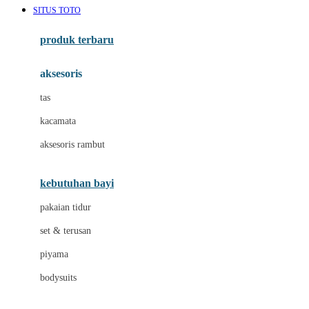
SITUS TOTO
Azetabio
produk terbaru
B
aksesoris
Baabaasheepz
tas
Babiators
kacamata
Baby Dove
aksesoris rambut
Baby Jogger
Baby Rovega
kebutuhan bayi
Babybee
pakaian tidur
Banana Boat
set & terusan
Banz
piyama
Barbie
bodysuits
Beaba