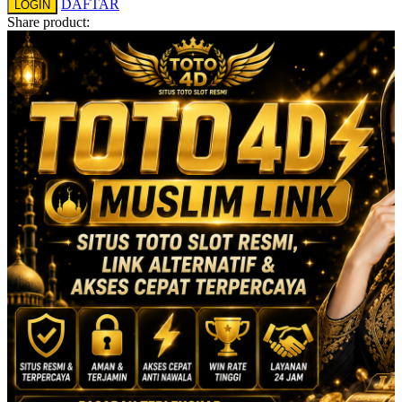
DAFTAR
LOGIN
Share product: