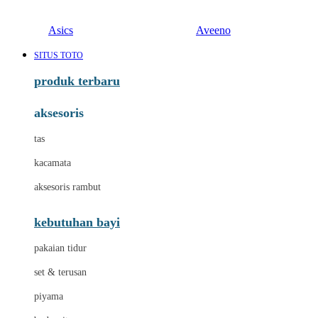
Asics
Aveeno
SITUS TOTO
produk terbaru
aksesoris
tas
kacamata
aksesoris rambut
kebutuhan bayi
pakaian tidur
set & terusan
piyama