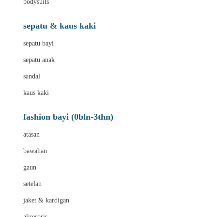
bodysuits
sepatu & kaus kaki
sepatu bayi
sepatu anak
sandal
kaus kaki
fashion bayi (0bln-3thn)
atasan
bawahan
gaun
setelan
jaket & kardigan
aksesoris