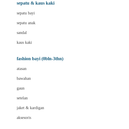
Beauty Barn
sepatu & kaus kaki
Bio Oil
sepatu bayi
Biolane
sepatu anak
Bite Fighters
sandal
Bizzi Growin
kaus kaki
Blackmores
fashion bayi (0bln-3thn)
Blooming Marvellous
atasan
Bonnels
bawahan
Bravado
gaun
Bruder
setelan
Brush Baby
jaket & kardigan
Buds Organics
aksesoris
Bugaboo
Buggygear