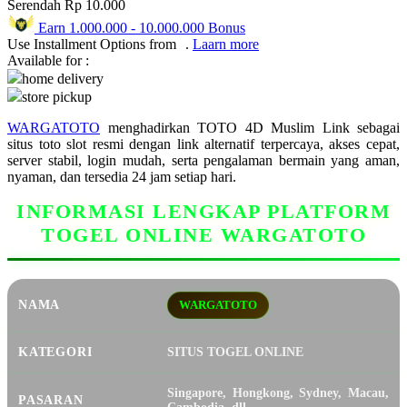
Serendah
Rp 10.000
Q
Earn
1.000.000
-
10.000.000
Bonus
Use Installment Options from
.
Laarn more
Available for :
QV Baby
home delivery
store pickup
R
WARGATOTO
menghadirkan TOTO 4D Muslim Link sebagai
Real Shades
situs toto slot resmi dengan link alternatif terpercaya, akses cepat,
server stabil, login mudah, serta pengalaman bermain yang aman,
Red Castle
nyaman, dan tersedia 24 jam setiap hari.
Ribbon Madness
INFORMASI LENGKAP PLATFORM
TOGEL ONLINE WARGATOTO
S
Sebamed
Silver Cross
NAMA
WARGATOTO
Simply Idea
KATEGORI
SITUS TOGEL ONLINE
Skip Hop
Spectra
Singapore, Hongkong, Sydney, Macau,
PASARAN