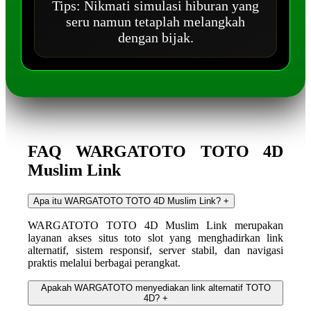
Tips: Nikmati simulasi hiburan yang
seru namun tetaplah melangkah
dengan bijak.
FAQ WARGATOTO TOTO 4D
Muslim Link
Apa itu WARGATOTO TOTO 4D Muslim Link?
+
WARGATOTO TOTO 4D Muslim Link merupakan
layanan akses situs toto slot yang menghadirkan link
alternatif, sistem responsif, server stabil, dan navigasi
praktis melalui berbagai perangkat.
Apakah WARGATOTO menyediakan link alternatif TOTO
4D?
+