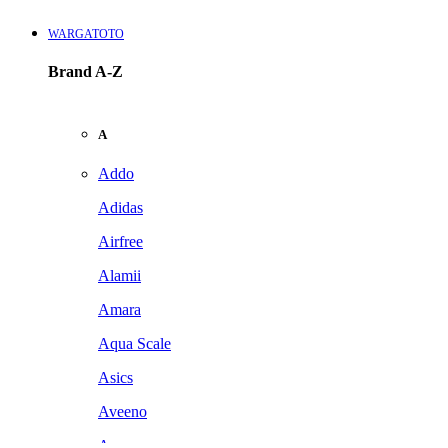
WARGATOTO
Brand A-Z
A
Addo
Adidas
Airfree
Alamii
Amara
Aqua Scale
Asics
Aveeno
Awan