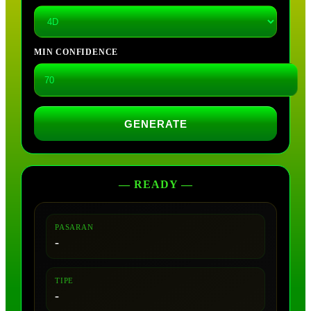
Twistshake
TY Toys
MIN CONFIDENCE
U
GENERATE
V
Veja
Vitaflow
— READY —
Vtech
W
PASARAN
-
Waterland
Wellness
TIPE
-
X