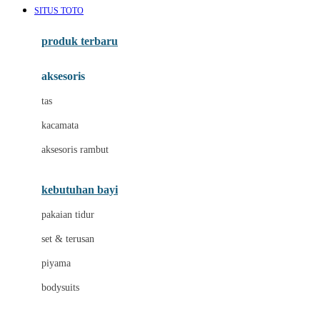
SITUS TOTO
Azetabio
produk terbaru
B
aksesoris
Baabaasheepz
tas
Babiators
kacamata
Baby Dove
aksesoris rambut
Baby Jogger
Baby Rovega
kebutuhan bayi
Babybee
pakaian tidur
Banana Boat
set & terusan
Banz
piyama
Barbie
bodysuits
Beaba