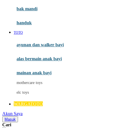
Moby
bak mandi
Momami
handuk
Mothercare
TOTO
Mustela
ayunan dan walker bayi
My Buddy Tag
My K
alas bermain anak bayi
N
mainan anak bayi
Naif
mothercare toys
Nike
elc toys
Nordic Natural
WARGATOTO
Nuby
Akun Saya
Nuna
Masuk
Cari