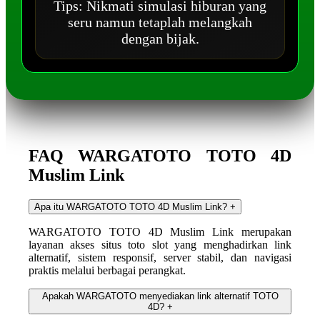
Tips: Nikmati simulasi hiburan yang
seru namun tetaplah melangkah
dengan bijak.
FAQ WARGATOTO TOTO 4D
Muslim Link
Apa itu WARGATOTO TOTO 4D Muslim Link?
+
WARGATOTO TOTO 4D Muslim Link merupakan
layanan akses situs toto slot yang menghadirkan link
alternatif, sistem responsif, server stabil, dan navigasi
praktis melalui berbagai perangkat.
Apakah WARGATOTO menyediakan link alternatif TOTO
4D?
+