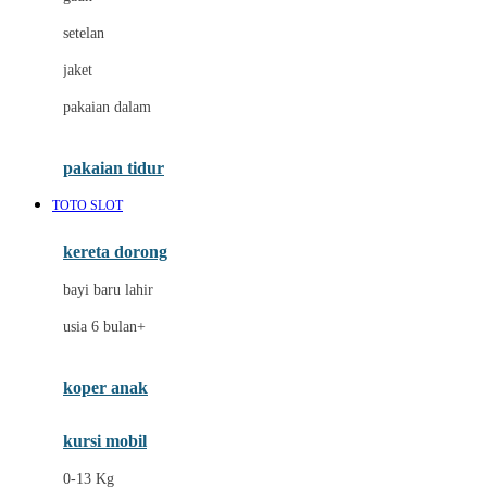
Dae Organics
setelan
Docare
jaket
Doona
pakaian dalam
Down To Earth
Drew
pakaian tidur
Dr. Brown's
TOTO SLOT
E
kereta dorong
ELC
bayi baru lahir
Ergobaby
usia 6 bulan+
Expert Care
koper anak
Ezyroller
kursi mobil
F
0-13 Kg