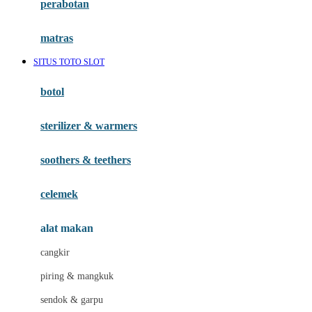
perabotan
Happy Tummy
Hauck
matras
Havaianas
SITUS TOTO SLOT
Hegen
botol
Hot Wheels
sterilizer & warmers
Hybrid
soothers & teethers
I
Inlacta DHA
celemek
Interlac
alat makan
Ivenet
cangkir
J
piring & mangkuk
Jack N Jill
sendok & garpu