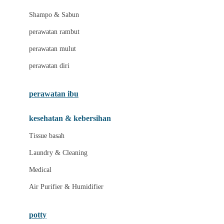
London Taxi
Shampo & Sabun
Love To Dream
perawatan rambut
perawatan mulut
M
perawatan diri
Magformers
Mama's Choice
perawatan ibu
Mamas&Papas
kesehatan & kebersihan
Mamaway
Tissue basah
Maxi Cosi
Laundry & Cleaning
Megabloks
Medical
Micro
Air Purifier & Humidifier
MiDeer
Mimi & Lula
potty
Mini Monkey