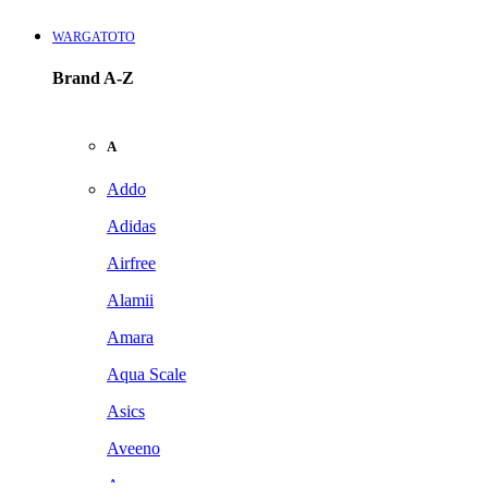
WARGATOTO
Brand A-Z
A
Addo
Adidas
Airfree
Alamii
Amara
Aqua Scale
Asics
Aveeno
Awan