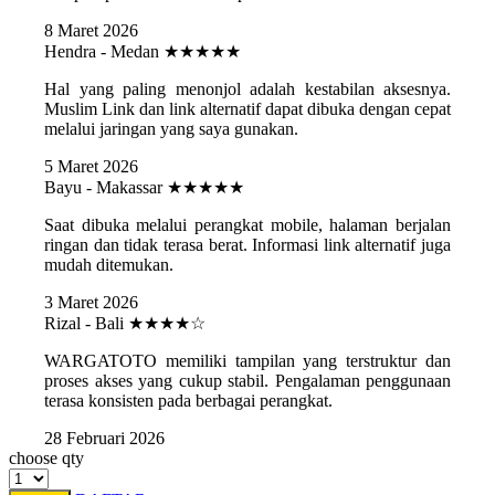
8 Maret 2026
Hendra - Medan
★★★★★
Hal yang paling menonjol adalah kestabilan aksesnya.
Muslim Link dan link alternatif dapat dibuka dengan cepat
melalui jaringan yang saya gunakan.
5 Maret 2026
Bayu - Makassar
★★★★★
Saat dibuka melalui perangkat mobile, halaman berjalan
ringan dan tidak terasa berat. Informasi link alternatif juga
mudah ditemukan.
3 Maret 2026
Rizal - Bali
★★★★☆
WARGATOTO memiliki tampilan yang terstruktur dan
proses akses yang cukup stabil. Pengalaman penggunaan
terasa konsisten pada berbagai perangkat.
28 Februari 2026
choose qty