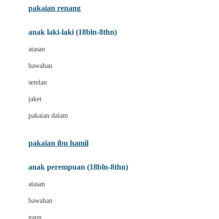
pakaian renang
Bumkins
anak laki-laki (18bln-8thn)
C
atasan
Cetaphil
bawahan
Chicco
setelan
Childlife
jaket
Clevamama
pakaian dalam
Cocolatte
Cottonseeds
pakaian ibu hamil
Cozy N Safe
anak perempuan (18bln-8thn)
Crane
atasan
Cybex
bawahan
D
gaun