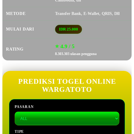
Cambodia, dll
Squishmallows
METODE
Transfer Bank, E-Wallet, QRIS, Dll
Starbooks
Stick-O
MULAI DARI
IDR 25.000
Stokke
⭐ 4.9 / 5
Sudocrem
RATING
8.303.303 ulasan pengguna
Sumimo
Sunnylife
Sun-Staches
PREDIKSI TOGEL ONLINE
Swimava
WARGATOTO
T
PASARAN
Tommee Tippee
Trunki
Tutti Bambini
TIPE