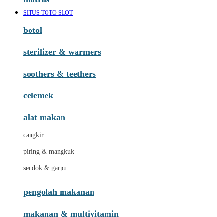
SITUS TOTO SLOT
botol
sterilizer & warmers
soothers & teethers
celemek
alat makan
cangkir
piring & mangkuk
sendok & garpu
pengolah makanan
makanan & multivitamin