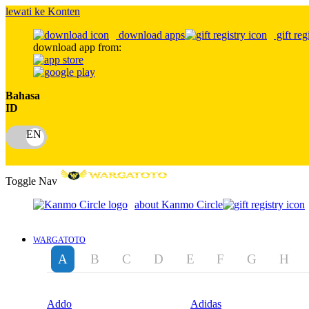
lewati ke Konten
download apps
gift reg
download app from:
Bahasa
ID
Toggle Nav
about Kanmo Circle
WARGATOTO
A
B
C
D
E
F
G
H
Addo
Adidas