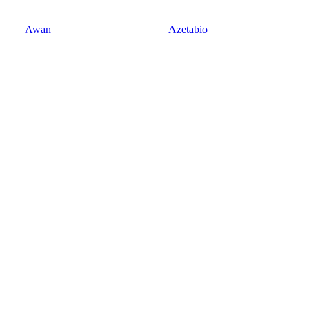
Awan
Azetabio