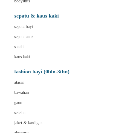
bodysuits
sepatu & kaus kaki
sepatu bayi
sepatu anak
sandal
kaus kaki
fashion bayi (0bln-3thn)
atasan
bawahan
gaun
setelan
jaket & kardigan
aksesoris