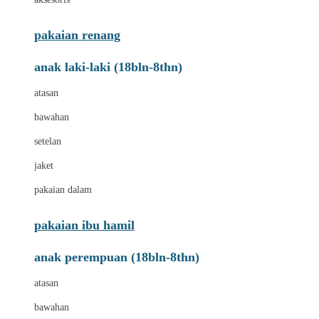
pakaian renang
anak laki-laki (18bln-8thn)
atasan
bawahan
setelan
jaket
pakaian dalam
pakaian ibu hamil
anak perempuan (18bln-8thn)
atasan
bawahan