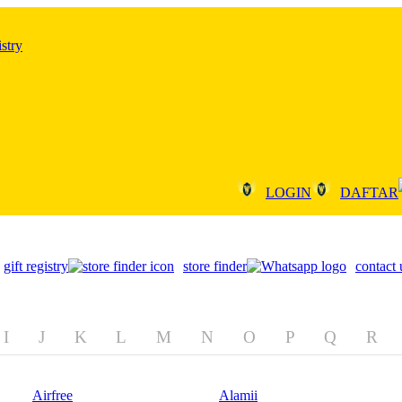
istry
LOGIN
DAFTAR
gift registry
store finder
contact 
I
J
K
L
M
N
O
P
Q
R
Airfree
Alamii