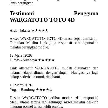
jenis perangkat.
Testimoni Pengguna
WARGATOTO TOTO 4D
Ardi - Jakarta
★★★★★
Akses WARGATOTO TOTO 4D terasa cepat dan stabil.
Tampilan Muslim Link juga responsif saat digunakan
melalui perangkat mobile.
12 Maret 2026
Dimas - Surabaya
★★★★★
Link alternatif WARGATOTO mudah digunakan dan
halaman dapat dimuat dengan ringan. Navigasinya juga
cukup sederhana untuk dipahami.
10 Maret 2026
Yoga - Bandung
★★★★☆
Desain WARGATOTO terlihat modern dan responsif.
Menu utama tertata rapi sehingga akses melalui desktop
maupun ponsel terasa lebih praktis.