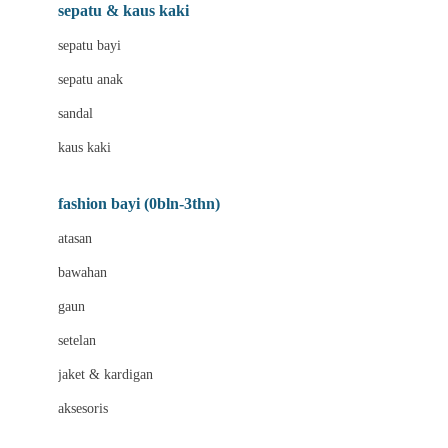
Beauty Barn
sepatu & kaus kaki
Bio Oil
sepatu bayi
Biolane
sepatu anak
Bite Fighters
sandal
Bizzi Growin
kaus kaki
Blackmores
fashion bayi (0bln-3thn)
Blooming Marvellous
atasan
Bonnels
bawahan
Bravado
gaun
Bruder
setelan
Brush Baby
jaket & kardigan
Buds Organics
aksesoris
Bugaboo
Buggygear