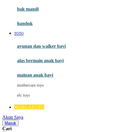
Moby
bak mandi
Momami
handuk
Mothercare
TOTO
Mustela
ayunan dan walker bayi
My Buddy Tag
My K
alas bermain anak bayi
N
mainan anak bayi
Naif
mothercare toys
Nike
elc toys
Nordic Natural
WARGATOTO
Nuby
Akun Saya
Nuna
Masuk
Cari