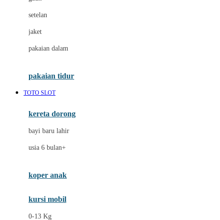
Dae Organics
setelan
Docare
jaket
Doona
pakaian dalam
Down To Earth
Drew
pakaian tidur
Dr. Brown's
TOTO SLOT
E
kereta dorong
ELC
bayi baru lahir
Ergobaby
usia 6 bulan+
Expert Care
koper anak
Ezyroller
kursi mobil
F
0-13 Kg