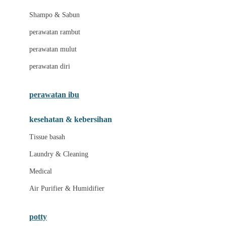
London Taxi
Shampo & Sabun
Love To Dream
perawatan rambut
perawatan mulut
M
perawatan diri
Magformers
Mama's Choice
perawatan ibu
Mamas&Papas
kesehatan & kebersihan
Mamaway
Tissue basah
Maxi Cosi
Laundry & Cleaning
Megabloks
Medical
Micro
Air Purifier & Humidifier
MiDeer
Mimi & Lula
potty
Mini Monkey