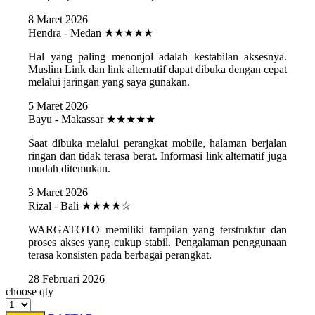
8 Maret 2026
Hendra - Medan
★★★★★
Hal yang paling menonjol adalah kestabilan aksesnya.
Muslim Link dan link alternatif dapat dibuka dengan cepat
melalui jaringan yang saya gunakan.
5 Maret 2026
Bayu - Makassar
★★★★★
Saat dibuka melalui perangkat mobile, halaman berjalan
ringan dan tidak terasa berat. Informasi link alternatif juga
mudah ditemukan.
3 Maret 2026
Rizal - Bali
★★★★☆
WARGATOTO memiliki tampilan yang terstruktur dan
proses akses yang cukup stabil. Pengalaman penggunaan
terasa konsisten pada berbagai perangkat.
28 Februari 2026
choose qty