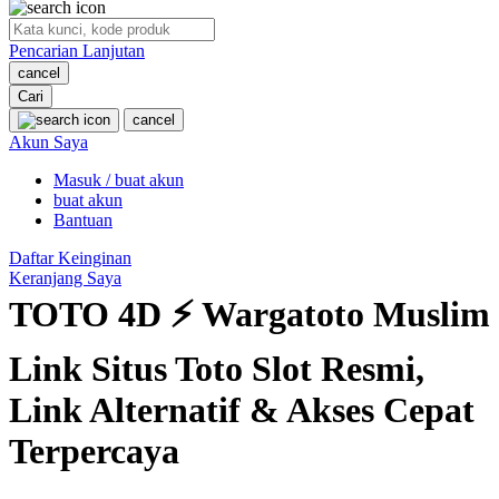
O
Pencarian Lanjutan
Oh Ma Grain
cancel
Okiedog
Cari
cancel
P
Akun Saya
Masuk / buat akun
Peachy
buat akun
Phil & Ted's
Bantuan
Philips Avent
Daftar Keinginan
Keranjang Saya
Pigeon
TOTO 4D ⚡ Wargatoto Muslim
Playgro
Link Situs Toto Slot Resmi,
Poled Global
Link Alternatif & Akses Cepat
Ponycycle
Terpercaya
Puma
Pureats