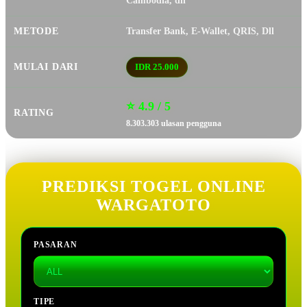
Cambodia, dll
Squishmallows
METODE
Transfer Bank, E-Wallet, QRIS, Dll
Starbooks
Stick-O
MULAI DARI
IDR 25.000
Stokke
⭐ 4.9 / 5
Sudocrem
RATING
8.303.303 ulasan pengguna
Sumimo
Sunnylife
Sun-Staches
PREDIKSI TOGEL ONLINE
Swimava
WARGATOTO
T
PASARAN
Tommee Tippee
Trunki
Tutti Bambini
TIPE