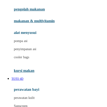
Joie
pengolah makanan
Joolz
Jujube
makanan & multivitamin
K
alat menyusui
Kiddycuts
pompa asi
Kumon
penyimpanan asi
L
cooler bags
Leapfrog
kursi makan
Leclerc
TOTO 4D
Lee Vierra
Lillebaby
perawatan bayi
Little Bird Told Me
perawatan kulit
Little Miss Janis
Sunscreen