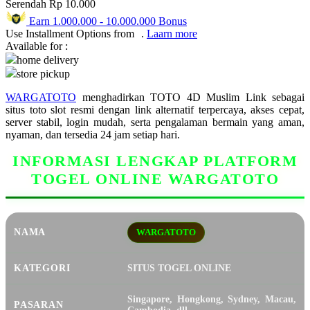
Serendah
Rp 10.000
Q
Earn
1.000.000
-
10.000.000
Bonus
Use Installment Options from
.
Laarn more
Available for :
QV Baby
home delivery
store pickup
R
WARGATOTO
menghadirkan TOTO 4D Muslim Link sebagai
Real Shades
situs toto slot resmi dengan link alternatif terpercaya, akses cepat,
server stabil, login mudah, serta pengalaman bermain yang aman,
Red Castle
nyaman, dan tersedia 24 jam setiap hari.
Ribbon Madness
INFORMASI LENGKAP PLATFORM
TOGEL ONLINE WARGATOTO
S
Sebamed
Silver Cross
NAMA
WARGATOTO
Simply Idea
KATEGORI
SITUS TOGEL ONLINE
Skip Hop
Spectra
Singapore, Hongkong, Sydney, Macau,
PASARAN