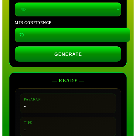
Twistshake
TY Toys
MIN CONFIDENCE
U
GENERATE
V
Veja
Vitaflow
— READY —
Vtech
W
PASARAN
-
Waterland
Wellness
TIPE
-
X