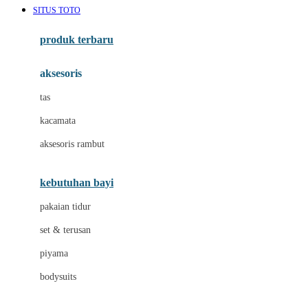
SITUS TOTO
Azetabio
produk terbaru
B
aksesoris
Baabaasheepz
tas
Babiators
kacamata
Baby Dove
aksesoris rambut
Baby Jogger
Baby Rovega
kebutuhan bayi
Babybee
pakaian tidur
Banana Boat
set & terusan
Banz
piyama
Barbie
bodysuits
Beaba