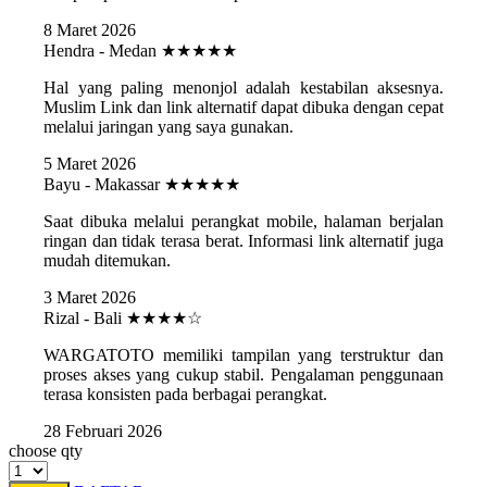
8 Maret 2026
Hendra - Medan
★★★★★
Hal yang paling menonjol adalah kestabilan aksesnya.
Muslim Link dan link alternatif dapat dibuka dengan cepat
melalui jaringan yang saya gunakan.
5 Maret 2026
Bayu - Makassar
★★★★★
Saat dibuka melalui perangkat mobile, halaman berjalan
ringan dan tidak terasa berat. Informasi link alternatif juga
mudah ditemukan.
3 Maret 2026
Rizal - Bali
★★★★☆
WARGATOTO memiliki tampilan yang terstruktur dan
proses akses yang cukup stabil. Pengalaman penggunaan
terasa konsisten pada berbagai perangkat.
28 Februari 2026
choose qty