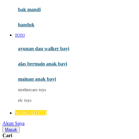
Moby
bak mandi
Momami
handuk
Mothercare
TOTO
Mustela
ayunan dan walker bayi
My Buddy Tag
My K
alas bermain anak bayi
N
mainan anak bayi
Naif
mothercare toys
Nike
elc toys
Nordic Natural
WARGATOTO
Nuby
Akun Saya
Nuna
Masuk
Cari