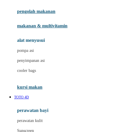
Joie
pengolah makanan
Joolz
Jujube
makanan & multivitamin
K
alat menyusui
Kiddycuts
pompa asi
Kumon
penyimpanan asi
L
cooler bags
Leapfrog
kursi makan
Leclerc
TOTO 4D
Lee Vierra
Lillebaby
perawatan bayi
Little Bird Told Me
perawatan kulit
Little Miss Janis
Sunscreen