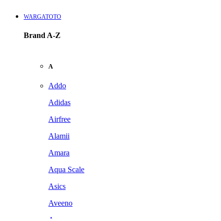
WARGATOTO
Brand A-Z
A
Addo
Adidas
Airfree
Alamii
Amara
Aqua Scale
Asics
Aveeno
Awan