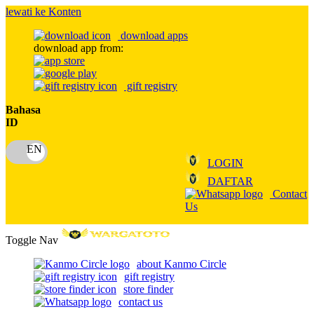
lewati ke Konten
download apps
download app from:
gift registry
Bahasa
ID
LOGIN
DAFTAR
Contact
Us
Toggle Nav
about Kanmo Circle
gift registry
store finder
contact us