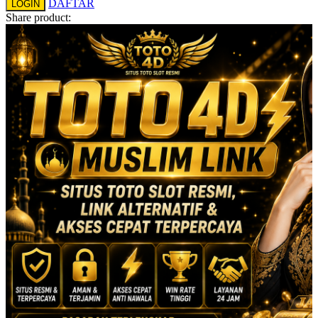
DAFTAR
LOGIN
Share product: