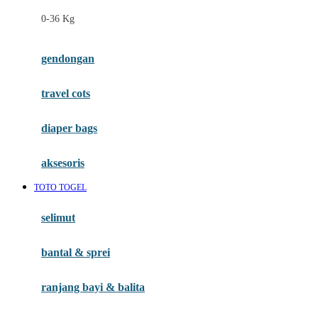
Felt So Sweet
0-36 Kg
Fisher Price
Flipper
gendongan
Friends Of Sally
travel cots
G
diaper bags
Gb
Geko
aksesoris
Graco
TOTO TOGEL
Gund
selimut
H
bantal & sprei
Habbie
Haenim
ranjang bayi & balita
Happy Horse