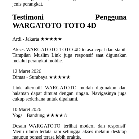
jenis perangkat.
Testimoni Pengguna
WARGATOTO TOTO 4D
Ardi - Jakarta
★★★★★
Akses WARGATOTO TOTO 4D terasa cepat dan stabil.
Tampilan Muslim Link juga responsif saat digunakan
melalui perangkat mobile.
12 Maret 2026
Dimas - Surabaya
★★★★★
Link alternatif WARGATOTO mudah digunakan dan
halaman dapat dimuat dengan ringan. Navigasinya juga
cukup sederhana untuk dipahami.
10 Maret 2026
Yoga - Bandung
★★★★☆
Desain WARGATOTO terlihat modern dan responsif.
Menu utama tertata rapi sehingga akses melalui desktop
maupun ponsel terasa lebih praktis.