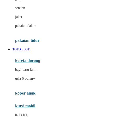
Dae Organics
setelan
Docare
jaket
Doona
pakaian dalam
Down To Earth
Drew
pakaian tidur
Dr. Brown's
TOTO SLOT
E
kereta dorong
ELC
bayi baru lahir
Ergobaby
usia 6 bulan+
Expert Care
koper anak
Ezyroller
kursi mobil
F
0-13 Kg