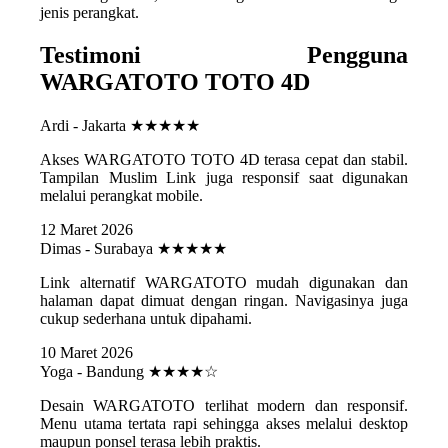
jenis perangkat.
Testimoni Pengguna
WARGATOTO TOTO 4D
Ardi - Jakarta
★★★★★
Akses WARGATOTO TOTO 4D terasa cepat dan stabil.
Tampilan Muslim Link juga responsif saat digunakan
melalui perangkat mobile.
12 Maret 2026
Dimas - Surabaya
★★★★★
Link alternatif WARGATOTO mudah digunakan dan
halaman dapat dimuat dengan ringan. Navigasinya juga
cukup sederhana untuk dipahami.
10 Maret 2026
Yoga - Bandung
★★★★☆
Desain WARGATOTO terlihat modern dan responsif.
Menu utama tertata rapi sehingga akses melalui desktop
maupun ponsel terasa lebih praktis.