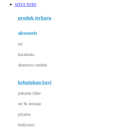
SITUS TOTO
Azetabio
produk terbaru
B
aksesoris
Baabaasheepz
tas
Babiators
kacamata
Baby Dove
aksesoris rambut
Baby Jogger
Baby Rovega
kebutuhan bayi
Babybee
pakaian tidur
Banana Boat
set & terusan
Banz
piyama
Barbie
bodysuits
Beaba