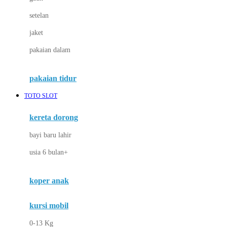
Dae Organics
setelan
Docare
jaket
Doona
pakaian dalam
Down To Earth
Drew
pakaian tidur
Dr. Brown's
TOTO SLOT
E
kereta dorong
ELC
bayi baru lahir
Ergobaby
usia 6 bulan+
Expert Care
koper anak
Ezyroller
kursi mobil
F
0-13 Kg