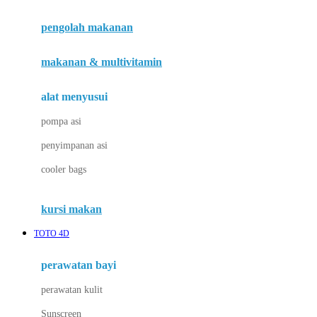
Joie
pengolah makanan
Joolz
Jujube
makanan & multivitamin
K
alat menyusui
Kiddycuts
pompa asi
Kumon
penyimpanan asi
L
cooler bags
Leapfrog
kursi makan
Leclerc
TOTO 4D
Lee Vierra
Lillebaby
perawatan bayi
Little Bird Told Me
perawatan kulit
Little Miss Janis
Sunscreen