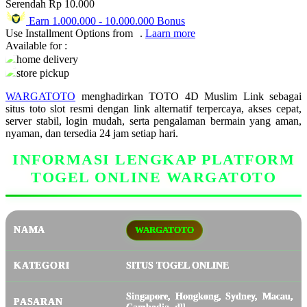
Serendah
Rp 10.000
Q
Earn
1.000.000
-
10.000.000
Bonus
Use Installment Options from
.
Laarn more
Available for :
QV Baby
home delivery
store pickup
R
WARGATOTO
menghadirkan TOTO 4D Muslim Link sebagai
Real Shades
situs toto slot resmi dengan link alternatif terpercaya, akses cepat,
server stabil, login mudah, serta pengalaman bermain yang aman,
Red Castle
nyaman, dan tersedia 24 jam setiap hari.
Ribbon Madness
INFORMASI LENGKAP PLATFORM
TOGEL ONLINE WARGATOTO
S
Sebamed
Silver Cross
NAMA
WARGATOTO
Simply Idea
KATEGORI
SITUS TOGEL ONLINE
Skip Hop
Spectra
Singapore, Hongkong, Sydney, Macau,
PASARAN