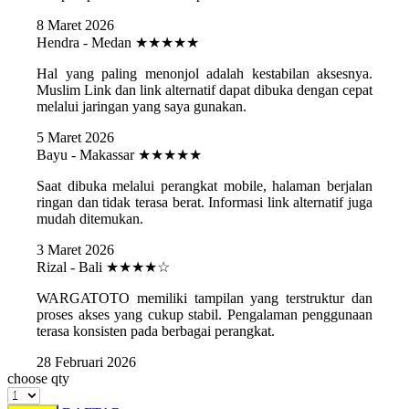
8 Maret 2026
Hendra - Medan
★★★★★
Hal yang paling menonjol adalah kestabilan aksesnya.
Muslim Link dan link alternatif dapat dibuka dengan cepat
melalui jaringan yang saya gunakan.
5 Maret 2026
Bayu - Makassar
★★★★★
Saat dibuka melalui perangkat mobile, halaman berjalan
ringan dan tidak terasa berat. Informasi link alternatif juga
mudah ditemukan.
3 Maret 2026
Rizal - Bali
★★★★☆
WARGATOTO memiliki tampilan yang terstruktur dan
proses akses yang cukup stabil. Pengalaman penggunaan
terasa konsisten pada berbagai perangkat.
28 Februari 2026
choose qty