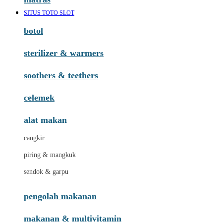
SITUS TOTO SLOT
botol
sterilizer & warmers
soothers & teethers
celemek
alat makan
cangkir
piring & mangkuk
sendok & garpu
pengolah makanan
makanan & multivitamin