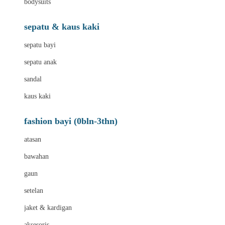
bodysuits
sepatu & kaus kaki
sepatu bayi
sepatu anak
sandal
kaus kaki
fashion bayi (0bln-3thn)
atasan
bawahan
gaun
setelan
jaket & kardigan
aksesoris