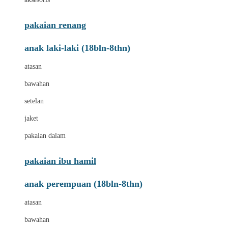
pakaian renang
anak laki-laki (18bln-8thn)
atasan
bawahan
setelan
jaket
pakaian dalam
pakaian ibu hamil
anak perempuan (18bln-8thn)
atasan
bawahan