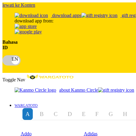
lewati ke Konten
download apps
gift reg
download app from:
Bahasa
ID
Toggle Nav
about Kanmo Circle
WARGATOTO
A
B
C
D
E
F
G
H
Addo
Adidas