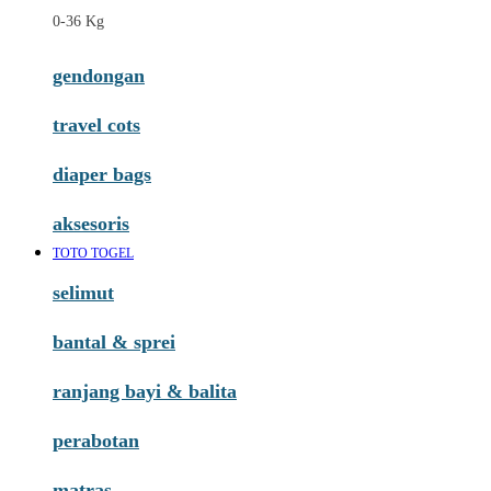
0-36 Kg
gendongan
travel cots
diaper bags
aksesoris
TOTO TOGEL
selimut
bantal & sprei
ranjang bayi & balita
perabotan
matras