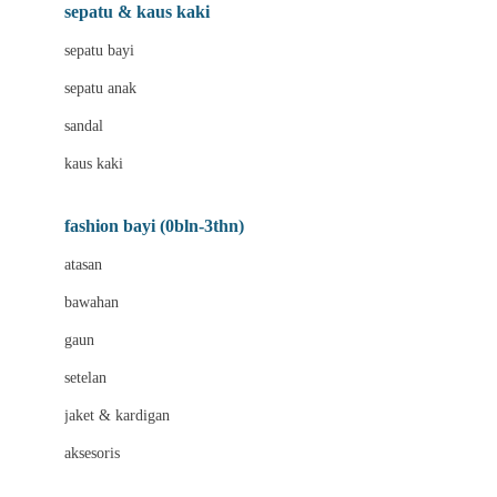
Beauty Barn
sepatu & kaus kaki
Bio Oil
sepatu bayi
Biolane
sepatu anak
Bite Fighters
sandal
Bizzi Growin
kaus kaki
Blackmores
fashion bayi (0bln-3thn)
Blooming Marvellous
atasan
Bonnels
bawahan
Bravado
gaun
Bruder
setelan
Brush Baby
jaket & kardigan
Buds Organics
aksesoris
Bugaboo
Buggygear