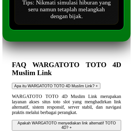
Tips: Nikmati simulasi hiburan yang
seru namun tetaplah melangkah
dengan bijak.
FAQ WARGATOTO TOTO 4D
Muslim Link
Apa itu WARGATOTO TOTO 4D Muslim Link?
+
WARGATOTO TOTO 4D Muslim Link merupakan
layanan akses situs toto slot yang menghadirkan link
alternatif, sistem responsif, server stabil, dan navigasi
praktis melalui berbagai perangkat.
Apakah WARGATOTO menyediakan link alternatif TOTO
4D?
+