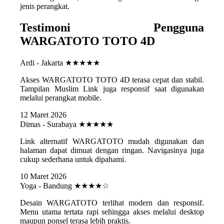
jenis perangkat.
Testimoni Pengguna
WARGATOTO TOTO 4D
Ardi - Jakarta
★★★★★
Akses WARGATOTO TOTO 4D terasa cepat dan stabil.
Tampilan Muslim Link juga responsif saat digunakan
melalui perangkat mobile.
12 Maret 2026
Dimas - Surabaya
★★★★★
Link alternatif WARGATOTO mudah digunakan dan
halaman dapat dimuat dengan ringan. Navigasinya juga
cukup sederhana untuk dipahami.
10 Maret 2026
Yoga - Bandung
★★★★☆
Desain WARGATOTO terlihat modern dan responsif.
Menu utama tertata rapi sehingga akses melalui desktop
maupun ponsel terasa lebih praktis.