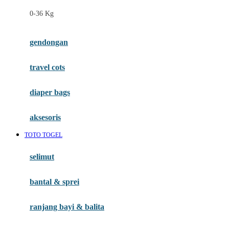
Felt So Sweet
0-36 Kg
Fisher Price
Flipper
gendongan
Friends Of Sally
travel cots
G
diaper bags
Gb
Geko
aksesoris
Graco
TOTO TOGEL
Gund
selimut
H
bantal & sprei
Habbie
Haenim
ranjang bayi & balita
Happy Horse