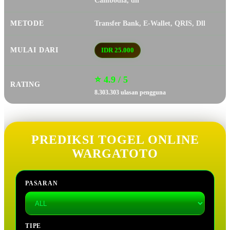
Cambodia, dll
Squishmallows
METODE
Transfer Bank, E-Wallet, QRIS, Dll
Starbooks
Stick-O
MULAI DARI
IDR 25.000
Stokke
⭐ 4.9 / 5
Sudocrem
RATING
8.303.303 ulasan pengguna
Sumimo
Sunnylife
Sun-Staches
PREDIKSI TOGEL ONLINE
Swimava
WARGATOTO
T
PASARAN
Tommee Tippee
Trunki
Tutti Bambini
TIPE