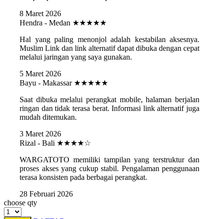
8 Maret 2026
Hendra - Medan
★★★★★
Hal yang paling menonjol adalah kestabilan aksesnya.
Muslim Link dan link alternatif dapat dibuka dengan cepat
melalui jaringan yang saya gunakan.
5 Maret 2026
Bayu - Makassar
★★★★★
Saat dibuka melalui perangkat mobile, halaman berjalan
ringan dan tidak terasa berat. Informasi link alternatif juga
mudah ditemukan.
3 Maret 2026
Rizal - Bali
★★★★☆
WARGATOTO memiliki tampilan yang terstruktur dan
proses akses yang cukup stabil. Pengalaman penggunaan
terasa konsisten pada berbagai perangkat.
28 Februari 2026
choose qty