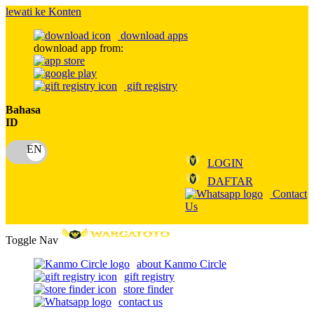
lewati ke Konten
download apps
download app from:
gift registry
Bahasa
ID
LOGIN
DAFTAR
Contact
Us
Toggle Nav
about Kanmo Circle
gift registry
store finder
contact us