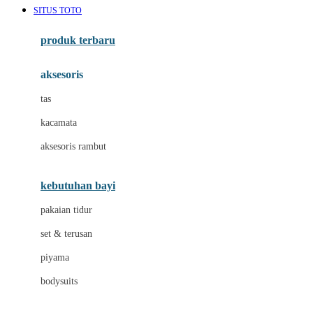
SITUS TOTO
Azetabio
produk terbaru
B
aksesoris
Baabaasheepz
tas
Babiators
kacamata
Baby Dove
aksesoris rambut
Baby Jogger
Baby Rovega
kebutuhan bayi
Babybee
pakaian tidur
Banana Boat
set & terusan
Banz
piyama
Barbie
bodysuits
Beaba