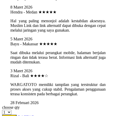
8 Maret 2026
Hendra - Medan
★★★★★
Hal yang paling menonjol adalah kestabilan aksesnya.
Muslim Link dan link alternatif dapat dibuka dengan cepat
melalui jaringan yang saya gunakan.
5 Maret 2026
Bayu - Makassar
★★★★★
Saat dibuka melalui perangkat mobile, halaman berjalan
ringan dan tidak terasa berat. Informasi link alternatif juga
mudah ditemukan.
3 Maret 2026
Rizal - Bali
★★★★☆
WARGATOTO memiliki tampilan yang terstruktur dan
proses akses yang cukup stabil. Pengalaman penggunaan
terasa konsisten pada berbagai perangkat.
28 Februari 2026
choose qty