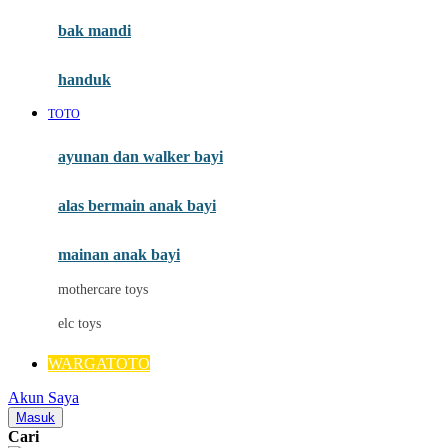
Moby
bak mandi
Momami
handuk
Mothercare
TOTO
Mustela
ayunan dan walker bayi
My Buddy Tag
My K
alas bermain anak bayi
N
mainan anak bayi
Naif
mothercare toys
Nike
elc toys
Nordic Natural
WARGATOTO
Nuby
Akun Saya
Nuna
Masuk
Cari