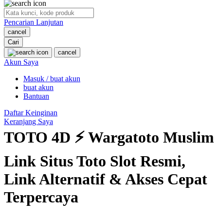
O
Pencarian Lanjutan
Oh Ma Grain
cancel
Okiedog
Cari
cancel
P
Akun Saya
Masuk / buat akun
Peachy
buat akun
Phil & Ted's
Bantuan
Philips Avent
Daftar Keinginan
Keranjang Saya
Pigeon
TOTO 4D ⚡ Wargatoto Muslim
Playgro
Link Situs Toto Slot Resmi,
Poled Global
Link Alternatif & Akses Cepat
Ponycycle
Terpercaya
Puma
Pureats