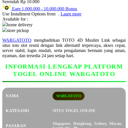
Serendah
Rp 10.000
Q
Earn
1.000.000
-
10.000.000
Bonus
Use Installment Options from
.
Laarn more
Available for :
QV Baby
home delivery
store pickup
R
WARGATOTO
menghadirkan TOTO 4D Muslim Link sebagai
Real Shades
situs toto slot resmi dengan link alternatif terpercaya, akses cepat,
server stabil, login mudah, serta pengalaman bermain yang aman,
Red Castle
nyaman, dan tersedia 24 jam setiap hari.
Ribbon Madness
INFORMASI LENGKAP PLATFORM
TOGEL ONLINE WARGATOTO
S
Sebamed
Silver Cross
NAMA
WARGATOTO
Simply Idea
KATEGORI
SITUS TOGEL ONLINE
Skip Hop
Spectra
Singapore, Hongkong, Sydney, Macau,
PASARAN