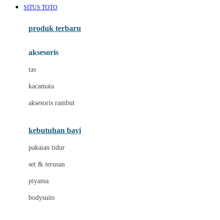
SITUS TOTO
Azetabio
produk terbaru
B
aksesoris
Baabaasheepz
tas
Babiators
kacamata
Baby Dove
aksesoris rambut
Baby Jogger
Baby Rovega
kebutuhan bayi
Babybee
pakaian tidur
Banana Boat
set & terusan
Banz
piyama
Barbie
bodysuits
Beaba