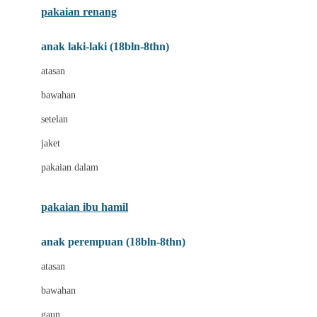
pakaian renang
Bumkins
anak laki-laki (18bln-8thn)
C
atasan
Cetaphil
bawahan
Chicco
setelan
Childlife
jaket
Clevamama
pakaian dalam
Cocolatte
Cottonseeds
pakaian ibu hamil
Cozy N Safe
anak perempuan (18bln-8thn)
Crane
atasan
Cybex
bawahan
D
gaun