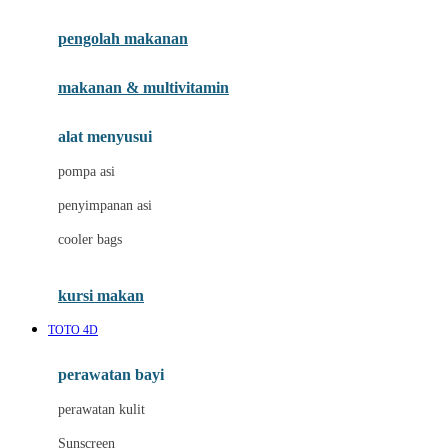
Joie
pengolah makanan
Joolz
Jujube
makanan & multivitamin
K
alat menyusui
Kiddycuts
pompa asi
Kumon
penyimpanan asi
L
cooler bags
Leapfrog
kursi makan
Leclerc
TOTO 4D
Lee Vierra
Lillebaby
perawatan bayi
Little Bird Told Me
perawatan kulit
Little Miss Janis
Sunscreen