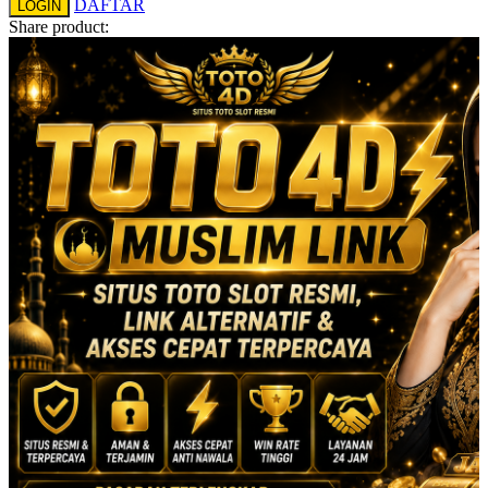
DAFTAR
LOGIN
Share product: