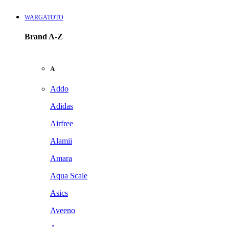
WARGATOTO
Brand A-Z
A
Addo
Adidas
Airfree
Alamii
Amara
Aqua Scale
Asics
Aveeno
Awan