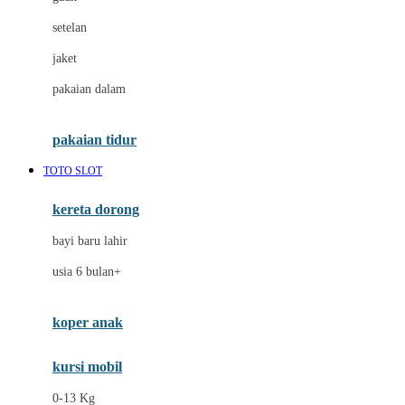
Dae Organics
setelan
Docare
jaket
Doona
pakaian dalam
Down To Earth
Drew
pakaian tidur
Dr. Brown's
TOTO SLOT
E
kereta dorong
ELC
bayi baru lahir
Ergobaby
usia 6 bulan+
Expert Care
koper anak
Ezyroller
kursi mobil
F
0-13 Kg