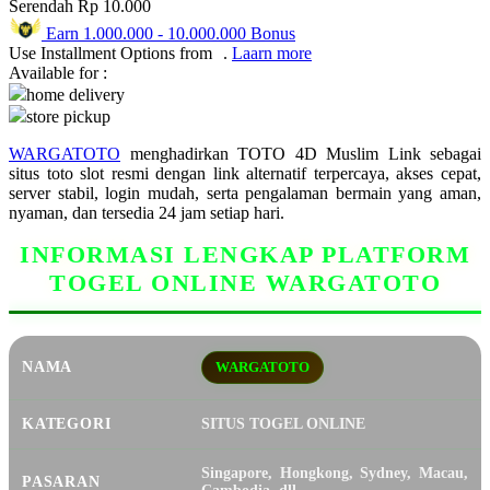
Serendah
Rp 10.000
Q
Earn
1.000.000
-
10.000.000
Bonus
Use Installment Options from
.
Laarn more
Available for :
QV Baby
home delivery
store pickup
R
WARGATOTO
menghadirkan TOTO 4D Muslim Link sebagai
Real Shades
situs toto slot resmi dengan link alternatif terpercaya, akses cepat,
server stabil, login mudah, serta pengalaman bermain yang aman,
Red Castle
nyaman, dan tersedia 24 jam setiap hari.
Ribbon Madness
INFORMASI LENGKAP PLATFORM
TOGEL ONLINE WARGATOTO
S
Sebamed
Silver Cross
NAMA
WARGATOTO
Simply Idea
KATEGORI
SITUS TOGEL ONLINE
Skip Hop
Spectra
Singapore, Hongkong, Sydney, Macau,
PASARAN