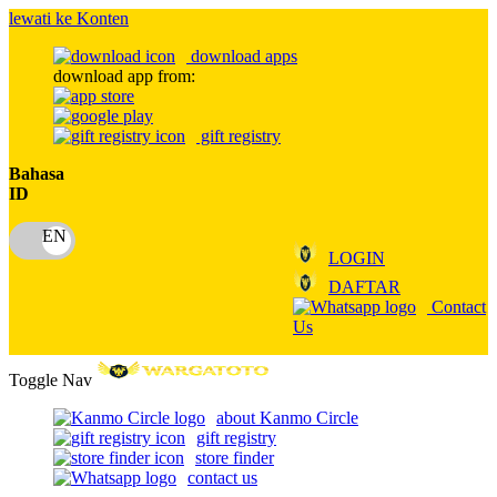
lewati ke Konten
download apps
download app from:
gift registry
Bahasa
ID
LOGIN
DAFTAR
Contact
Us
Toggle Nav
about Kanmo Circle
gift registry
store finder
contact us