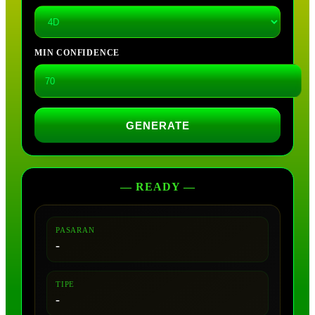
Twistshake
TY Toys
MIN CONFIDENCE
U
GENERATE
V
Veja
Vitaflow
— READY —
Vtech
W
PASARAN
-
Waterland
Wellness
TIPE
-
X