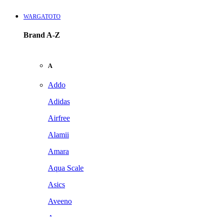
WARGATOTO
Brand A-Z
A
Addo
Adidas
Airfree
Alamii
Amara
Aqua Scale
Asics
Aveeno
Awan