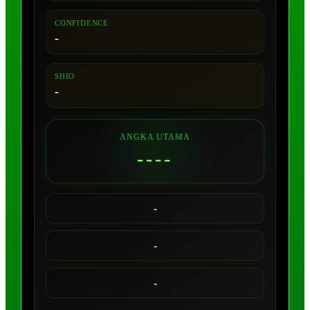
Xootz
CONFIDENCE
-
Y
SHIO
Yamatoya
-
Z
Zaxy
ANGKA UTAMA
----
Zoggs
0-9
-
4Moms
59S
-
-