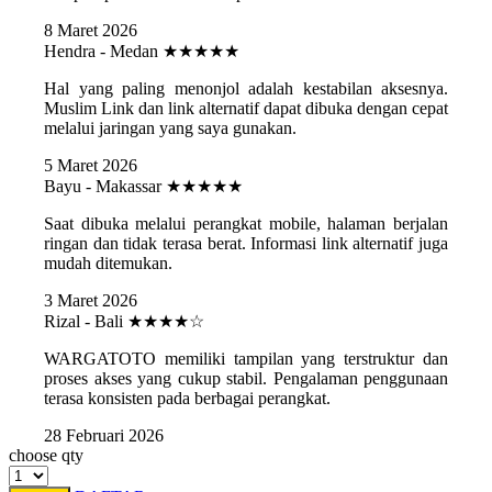
8 Maret 2026
Hendra - Medan
★★★★★
Hal yang paling menonjol adalah kestabilan aksesnya.
Muslim Link dan link alternatif dapat dibuka dengan cepat
melalui jaringan yang saya gunakan.
5 Maret 2026
Bayu - Makassar
★★★★★
Saat dibuka melalui perangkat mobile, halaman berjalan
ringan dan tidak terasa berat. Informasi link alternatif juga
mudah ditemukan.
3 Maret 2026
Rizal - Bali
★★★★☆
WARGATOTO memiliki tampilan yang terstruktur dan
proses akses yang cukup stabil. Pengalaman penggunaan
terasa konsisten pada berbagai perangkat.
28 Februari 2026
choose qty