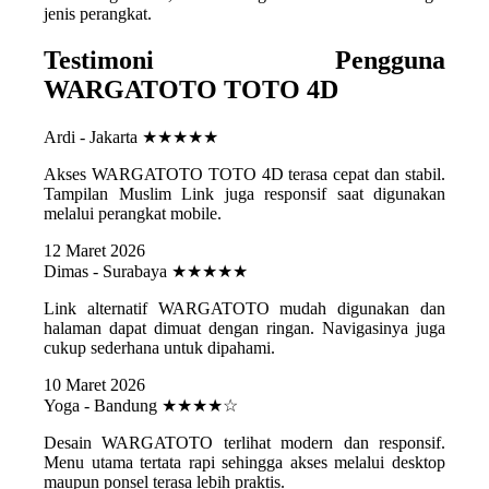
jenis perangkat.
Testimoni Pengguna
WARGATOTO TOTO 4D
Ardi - Jakarta
★★★★★
Akses WARGATOTO TOTO 4D terasa cepat dan stabil.
Tampilan Muslim Link juga responsif saat digunakan
melalui perangkat mobile.
12 Maret 2026
Dimas - Surabaya
★★★★★
Link alternatif WARGATOTO mudah digunakan dan
halaman dapat dimuat dengan ringan. Navigasinya juga
cukup sederhana untuk dipahami.
10 Maret 2026
Yoga - Bandung
★★★★☆
Desain WARGATOTO terlihat modern dan responsif.
Menu utama tertata rapi sehingga akses melalui desktop
maupun ponsel terasa lebih praktis.