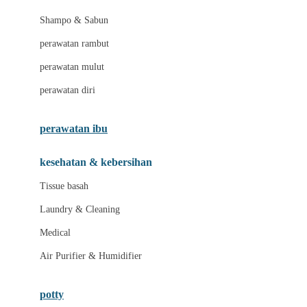
London Taxi
Shampo & Sabun
Love To Dream
perawatan rambut
perawatan mulut
M
perawatan diri
Magformers
Mama's Choice
perawatan ibu
Mamas&Papas
kesehatan & kebersihan
Mamaway
Tissue basah
Maxi Cosi
Laundry & Cleaning
Megabloks
Medical
Micro
Air Purifier & Humidifier
MiDeer
Mimi & Lula
potty
Mini Monkey