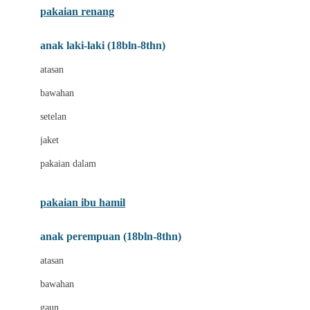
pakaian renang
Bumkins
anak laki-laki (18bln-8thn)
C
atasan
Cetaphil
bawahan
Chicco
setelan
Childlife
jaket
Clevamama
pakaian dalam
Cocolatte
Cottonseeds
pakaian ibu hamil
Cozy N Safe
anak perempuan (18bln-8thn)
Crane
atasan
Cybex
bawahan
D
gaun