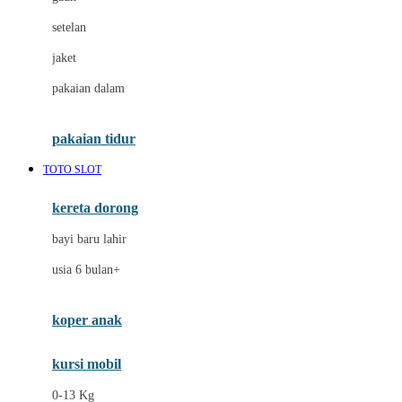
Dae Organics
setelan
Docare
jaket
Doona
pakaian dalam
Down To Earth
Drew
pakaian tidur
Dr. Brown's
TOTO SLOT
E
kereta dorong
ELC
bayi baru lahir
Ergobaby
usia 6 bulan+
Expert Care
koper anak
Ezyroller
kursi mobil
F
0-13 Kg