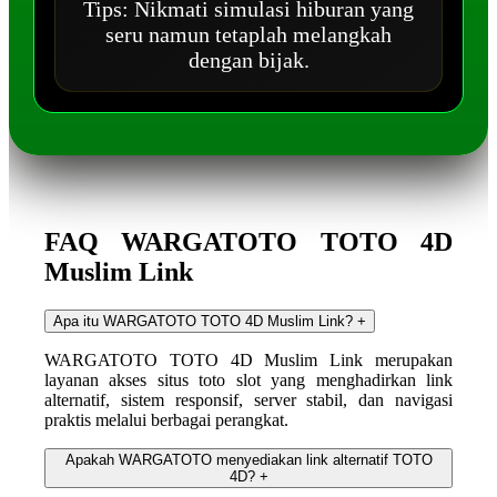
Tips: Nikmati simulasi hiburan yang
seru namun tetaplah melangkah
dengan bijak.
FAQ WARGATOTO TOTO 4D
Muslim Link
Apa itu WARGATOTO TOTO 4D Muslim Link?
+
WARGATOTO TOTO 4D Muslim Link merupakan
layanan akses situs toto slot yang menghadirkan link
alternatif, sistem responsif, server stabil, dan navigasi
praktis melalui berbagai perangkat.
Apakah WARGATOTO menyediakan link alternatif TOTO
4D?
+