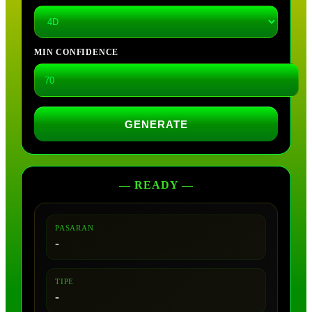
Twistshake
TY Toys
MIN CONFIDENCE
U
GENERATE
V
Veja
Vitaflow
— READY —
Vtech
W
PASARAN
-
Waterland
Wellness
TIPE
-
X