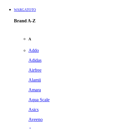
WARGATOTO
Brand A-Z
A
Addo
Adidas
Airfree
Alamii
Amara
Aqua Scale
Asics
Aveeno
Awan