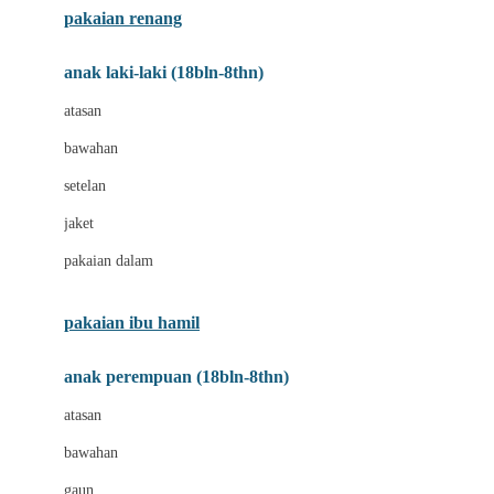
pakaian renang
Bumkins
anak laki-laki (18bln-8thn)
C
atasan
Cetaphil
bawahan
Chicco
setelan
Childlife
jaket
Clevamama
pakaian dalam
Cocolatte
Cottonseeds
pakaian ibu hamil
Cozy N Safe
anak perempuan (18bln-8thn)
Crane
atasan
Cybex
bawahan
D
gaun