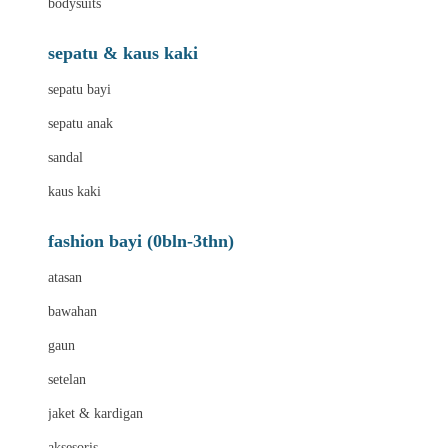
bodysuits
sepatu & kaus kaki
sepatu bayi
sepatu anak
sandal
kaus kaki
fashion bayi (0bln-3thn)
atasan
bawahan
gaun
setelan
jaket & kardigan
aksesoris