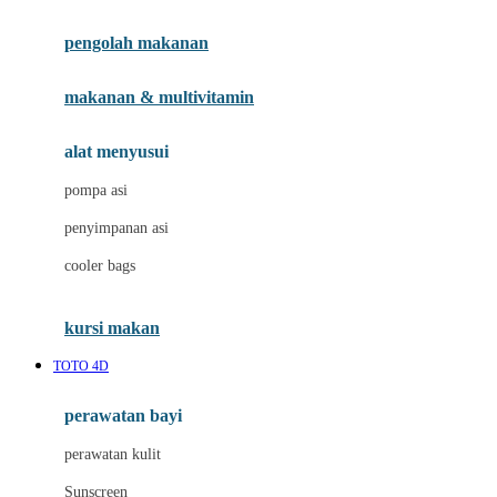
Joie
pengolah makanan
Joolz
Jujube
makanan & multivitamin
K
alat menyusui
Kiddycuts
pompa asi
Kumon
penyimpanan asi
L
cooler bags
Leapfrog
kursi makan
Leclerc
TOTO 4D
Lee Vierra
Lillebaby
perawatan bayi
Little Bird Told Me
perawatan kulit
Little Miss Janis
Sunscreen