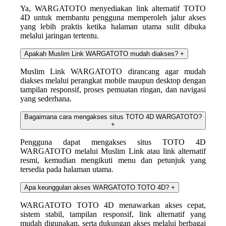
Ya, WARGATOTO menyediakan link alternatif TOTO
4D untuk membantu pengguna memperoleh jalur akses
yang lebih praktis ketika halaman utama sulit dibuka
melalui jaringan tertentu.
Apakah Muslim Link WARGATOTO mudah diakses?
+
Muslim Link WARGATOTO dirancang agar mudah
diakses melalui perangkat mobile maupun desktop dengan
tampilan responsif, proses pemuatan ringan, dan navigasi
yang sederhana.
Bagaimana cara mengakses situs TOTO 4D WARGATOTO?
+
Pengguna dapat mengakses situs TOTO 4D
WARGATOTO melalui Muslim Link atau link alternatif
resmi, kemudian mengikuti menu dan petunjuk yang
tersedia pada halaman utama.
Apa keunggulan akses WARGATOTO TOTO 4D?
+
WARGATOTO TOTO 4D menawarkan akses cepat,
sistem stabil, tampilan responsif, link alternatif yang
mudah digunakan, serta dukungan akses melalui berbagai