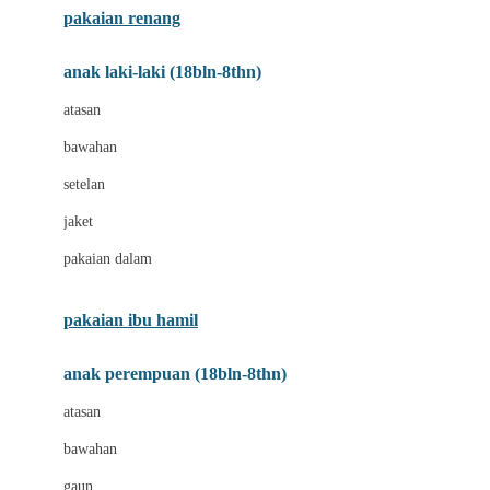
pakaian renang
Bumkins
anak laki-laki (18bln-8thn)
C
atasan
Cetaphil
bawahan
Chicco
setelan
Childlife
jaket
Clevamama
pakaian dalam
Cocolatte
Cottonseeds
pakaian ibu hamil
Cozy N Safe
anak perempuan (18bln-8thn)
Crane
atasan
Cybex
bawahan
D
gaun