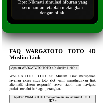
Tips: Nikmati simulasi hiburan yang
seru namun tetaplah melangkah
dengan bijak.
FAQ WARGATOTO TOTO 4D
Muslim Link
Apa itu WARGATOTO TOTO 4D Muslim Link?
+
WARGATOTO TOTO 4D Muslim Link merupakan
layanan akses situs toto slot yang menghadirkan link
alternatif, sistem responsif, server stabil, dan navigasi
praktis melalui berbagai perangkat.
Apakah WARGATOTO menyediakan link alternatif TOTO
4D?
+