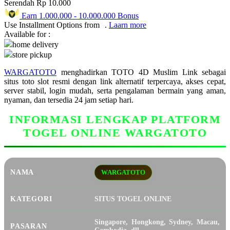
Serendah
Rp 10.000
Q
Earn
1.000.000
-
10.000.000
Bonus
Use Installment Options from
.
Laarn more
Available for :
QV Baby
home delivery
store pickup
R
WARGATOTO
menghadirkan TOTO 4D Muslim Link sebagai
Real Shades
situs toto slot resmi dengan link alternatif terpercaya, akses cepat,
server stabil, login mudah, serta pengalaman bermain yang aman,
Red Castle
nyaman, dan tersedia 24 jam setiap hari.
Ribbon Madness
INFORMASI LENGKAP PLATFORM
TOGEL ONLINE WARGATOTO
S
Sebamed
Silver Cross
NAMA
WARGATOTO
Simply Idea
KATEGORI
SITUS TOGEL ONLINE
Skip Hop
Spectra
Singapore, Hongkong, Sydney, Macau,
PASARAN