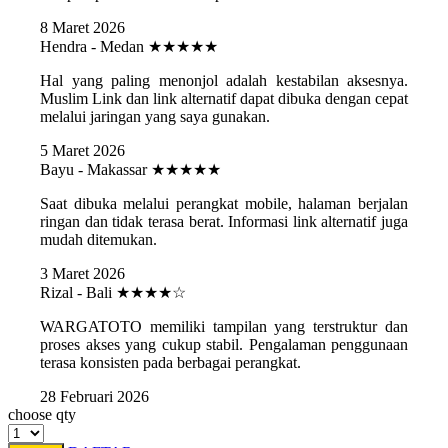
8 Maret 2026
Hendra - Medan
★★★★★
Hal yang paling menonjol adalah kestabilan aksesnya.
Muslim Link dan link alternatif dapat dibuka dengan cepat
melalui jaringan yang saya gunakan.
5 Maret 2026
Bayu - Makassar
★★★★★
Saat dibuka melalui perangkat mobile, halaman berjalan
ringan dan tidak terasa berat. Informasi link alternatif juga
mudah ditemukan.
3 Maret 2026
Rizal - Bali
★★★★☆
WARGATOTO memiliki tampilan yang terstruktur dan
proses akses yang cukup stabil. Pengalaman penggunaan
terasa konsisten pada berbagai perangkat.
28 Februari 2026
choose qty