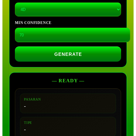
Twistshake
TY Toys
MIN CONFIDENCE
U
GENERATE
V
Veja
Vitaflow
— READY —
Vtech
W
PASARAN
-
Waterland
Wellness
TIPE
-
X