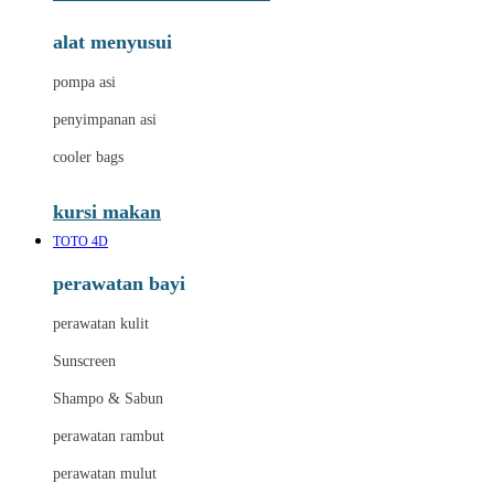
alat menyusui
pompa asi
penyimpanan asi
cooler bags
kursi makan
TOTO 4D
perawatan bayi
perawatan kulit
Sunscreen
Shampo & Sabun
perawatan rambut
perawatan mulut