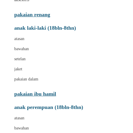
pakaian renang
anak laki-laki (18bln-8thn)
atasan
bawahan
setelan
jaket
pakaian dalam
pakaian ibu hamil
anak perempuan (18bln-8thn)
atasan
bawahan