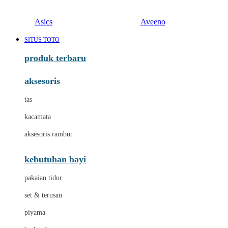
Asics
Aveeno
SITUS TOTO
produk terbaru
aksesoris
tas
kacamata
aksesoris rambut
kebutuhan bayi
pakaian tidur
set & terusan
piyama