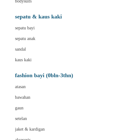
bodysuits
sepatu & kaus kaki
sepatu bayi
sepatu anak
sandal
kaus kaki
fashion bayi (0bln-3thn)
atasan
bawahan
gaun
setelan
jaket & kardigan
aksesoris