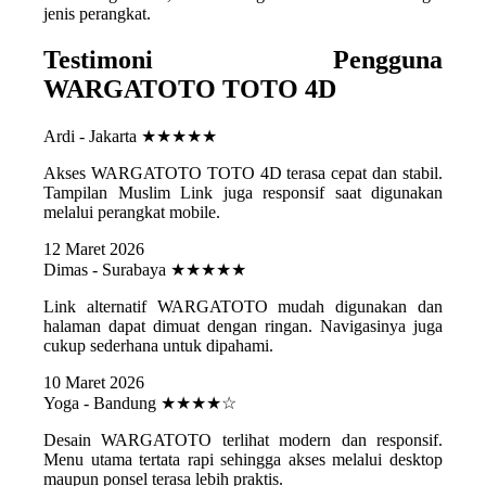
jenis perangkat.
Testimoni Pengguna
WARGATOTO TOTO 4D
Ardi - Jakarta
★★★★★
Akses WARGATOTO TOTO 4D terasa cepat dan stabil.
Tampilan Muslim Link juga responsif saat digunakan
melalui perangkat mobile.
12 Maret 2026
Dimas - Surabaya
★★★★★
Link alternatif WARGATOTO mudah digunakan dan
halaman dapat dimuat dengan ringan. Navigasinya juga
cukup sederhana untuk dipahami.
10 Maret 2026
Yoga - Bandung
★★★★☆
Desain WARGATOTO terlihat modern dan responsif.
Menu utama tertata rapi sehingga akses melalui desktop
maupun ponsel terasa lebih praktis.