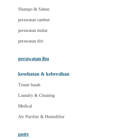
London Taxi
Shampo & Sabun
Love To Dream
perawatan rambut
perawatan mulut
M
perawatan diri
Magformers
Mama's Choice
perawatan ibu
Mamas&Papas
kesehatan & kebersihan
Mamaway
Tissue basah
Maxi Cosi
Laundry & Cleaning
Megabloks
Medical
Micro
Air Purifier & Humidifier
MiDeer
Mimi & Lula
potty
Mini Monkey