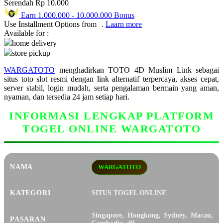
Serendah
Rp 10.000
Q
Earn
1.000.000
-
10.000.000
Bonus
Use Installment Options from
.
Laarn more
Available for :
QV Baby
home delivery
store pickup
R
WARGATOTO
menghadirkan TOTO 4D Muslim Link sebagai
Real Shades
situs toto slot resmi dengan link alternatif terpercaya, akses cepat,
server stabil, login mudah, serta pengalaman bermain yang aman,
Red Castle
nyaman, dan tersedia 24 jam setiap hari.
Ribbon Madness
INFORMASI LENGKAP PLATFORM
TOGEL ONLINE WARGATOTO
S
Sebamed
Silver Cross
NAMA
WARGATOTO
Simply Idea
KATEGORI
SITUS TOGEL ONLINE
Skip Hop
Spectra
Singapore, Hongkong, Sydney, Macau,
PASARAN