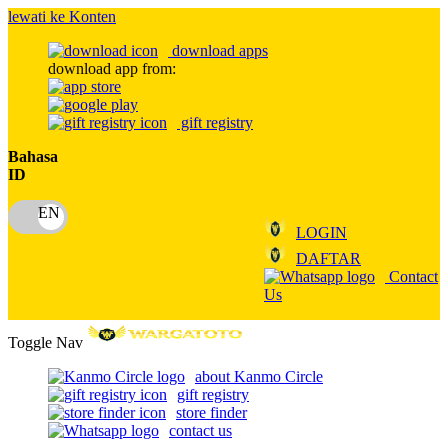
lewati ke Konten
download apps
download app from:
gift registry
Bahasa
ID
LOGIN
DAFTAR
Contact
Us
Toggle Nav
about Kanmo Circle
gift registry
store finder
contact us