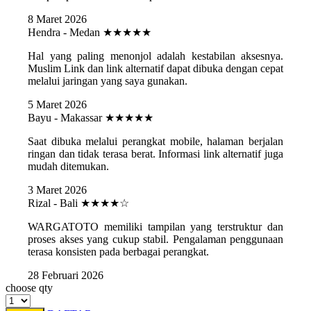
8 Maret 2026
Hendra - Medan
★★★★★
Hal yang paling menonjol adalah kestabilan aksesnya.
Muslim Link dan link alternatif dapat dibuka dengan cepat
melalui jaringan yang saya gunakan.
5 Maret 2026
Bayu - Makassar
★★★★★
Saat dibuka melalui perangkat mobile, halaman berjalan
ringan dan tidak terasa berat. Informasi link alternatif juga
mudah ditemukan.
3 Maret 2026
Rizal - Bali
★★★★☆
WARGATOTO memiliki tampilan yang terstruktur dan
proses akses yang cukup stabil. Pengalaman penggunaan
terasa konsisten pada berbagai perangkat.
28 Februari 2026
choose qty