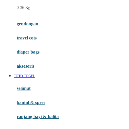
Felt So Sweet
0-36 Kg
Fisher Price
Flipper
gendongan
Friends Of Sally
travel cots
G
diaper bags
Gb
Geko
aksesoris
Graco
TOTO TOGEL
Gund
selimut
H
bantal & sprei
Habbie
Haenim
ranjang bayi & balita
Happy Horse