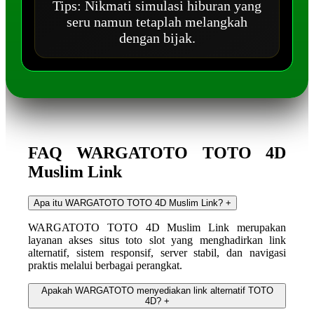
Tips: Nikmati simulasi hiburan yang
seru namun tetaplah melangkah
dengan bijak.
FAQ WARGATOTO TOTO 4D
Muslim Link
Apa itu WARGATOTO TOTO 4D Muslim Link?
+
WARGATOTO TOTO 4D Muslim Link merupakan
layanan akses situs toto slot yang menghadirkan link
alternatif, sistem responsif, server stabil, dan navigasi
praktis melalui berbagai perangkat.
Apakah WARGATOTO menyediakan link alternatif TOTO
4D?
+