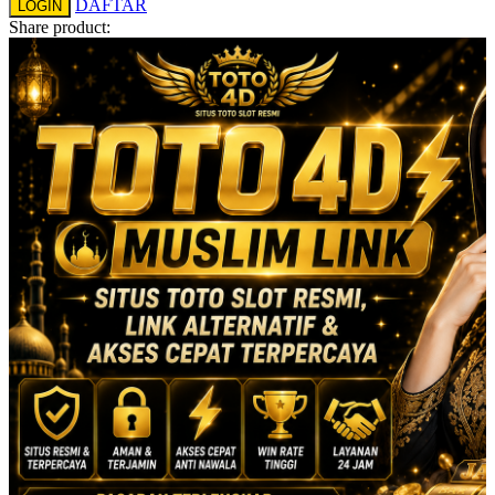
DAFTAR
LOGIN
Share product: