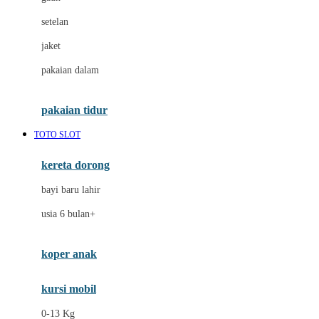
Dae Organics
setelan
Docare
jaket
Doona
pakaian dalam
Down To Earth
Drew
pakaian tidur
Dr. Brown's
TOTO SLOT
E
kereta dorong
ELC
bayi baru lahir
Ergobaby
usia 6 bulan+
Expert Care
koper anak
Ezyroller
kursi mobil
F
0-13 Kg