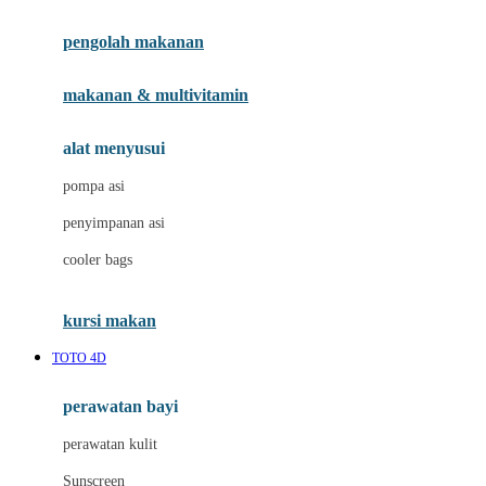
Joie
pengolah makanan
Joolz
Jujube
makanan & multivitamin
K
alat menyusui
Kiddycuts
pompa asi
Kumon
penyimpanan asi
L
cooler bags
Leapfrog
kursi makan
Leclerc
TOTO 4D
Lee Vierra
Lillebaby
perawatan bayi
Little Bird Told Me
perawatan kulit
Little Miss Janis
Sunscreen