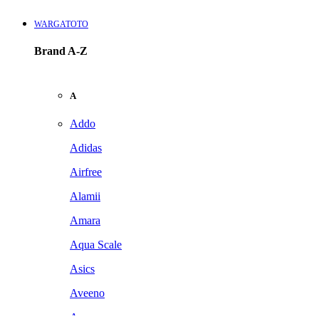
WARGATOTO
Brand A-Z
A
Addo
Adidas
Airfree
Alamii
Amara
Aqua Scale
Asics
Aveeno
Awan