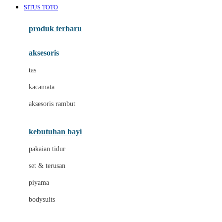
SITUS TOTO
Azetabio
produk terbaru
B
aksesoris
Baabaasheepz
tas
Babiators
kacamata
Baby Dove
aksesoris rambut
Baby Jogger
Baby Rovega
kebutuhan bayi
Babybee
pakaian tidur
Banana Boat
set & terusan
Banz
piyama
Barbie
bodysuits
Beaba