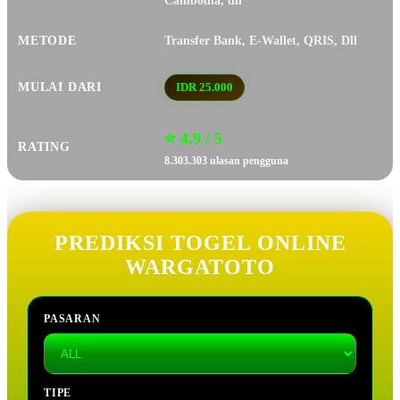
Cambodia, dll
Squishmallows
METODE
Transfer Bank, E-Wallet, QRIS, Dll
Starbooks
Stick-O
MULAI DARI
IDR 25.000
Stokke
⭐ 4.9 / 5
Sudocrem
RATING
8.303.303 ulasan pengguna
Sumimo
Sunnylife
Sun-Staches
PREDIKSI TOGEL ONLINE
Swimava
WARGATOTO
T
PASARAN
Tommee Tippee
Trunki
Tutti Bambini
TIPE