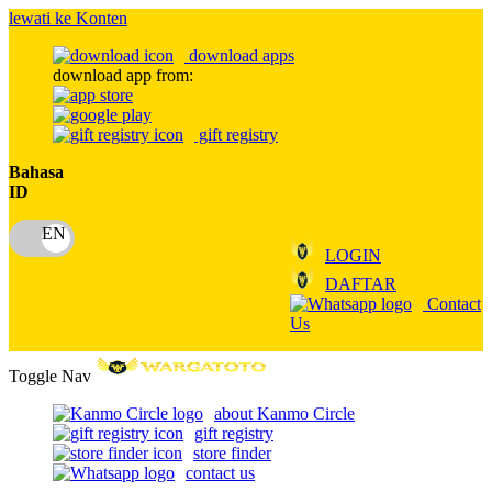
lewati ke Konten
download apps
download app from:
gift registry
Bahasa
ID
LOGIN
DAFTAR
Contact
Us
Toggle Nav
about Kanmo Circle
gift registry
store finder
contact us