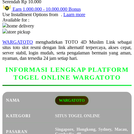
Serendah
Rp 10.000
Q
Earn
1.000.000
-
10.000.000
Bonus
Use Installment Options from
.
Laarn more
Available for :
QV Baby
home delivery
store pickup
R
WARGATOTO
menghadirkan TOTO 4D Muslim Link sebagai
Real Shades
situs toto slot resmi dengan link alternatif terpercaya, akses cepat,
server stabil, login mudah, serta pengalaman bermain yang aman,
Red Castle
nyaman, dan tersedia 24 jam setiap hari.
Ribbon Madness
INFORMASI LENGKAP PLATFORM
TOGEL ONLINE WARGATOTO
S
Sebamed
Silver Cross
NAMA
WARGATOTO
Simply Idea
KATEGORI
SITUS TOGEL ONLINE
Skip Hop
Spectra
Singapore, Hongkong, Sydney, Macau,
PASARAN