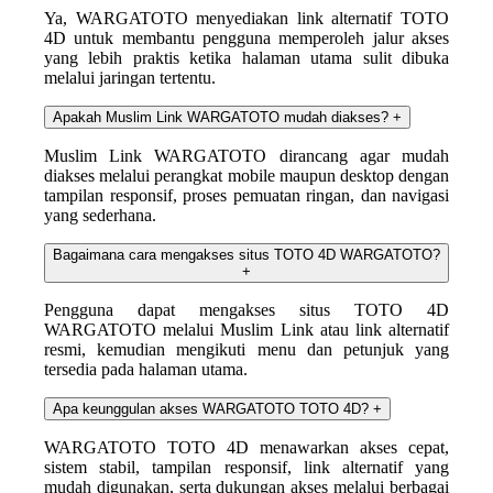
Ya, WARGATOTO menyediakan link alternatif TOTO
4D untuk membantu pengguna memperoleh jalur akses
yang lebih praktis ketika halaman utama sulit dibuka
melalui jaringan tertentu.
Apakah Muslim Link WARGATOTO mudah diakses?
+
Muslim Link WARGATOTO dirancang agar mudah
diakses melalui perangkat mobile maupun desktop dengan
tampilan responsif, proses pemuatan ringan, dan navigasi
yang sederhana.
Bagaimana cara mengakses situs TOTO 4D WARGATOTO?
+
Pengguna dapat mengakses situs TOTO 4D
WARGATOTO melalui Muslim Link atau link alternatif
resmi, kemudian mengikuti menu dan petunjuk yang
tersedia pada halaman utama.
Apa keunggulan akses WARGATOTO TOTO 4D?
+
WARGATOTO TOTO 4D menawarkan akses cepat,
sistem stabil, tampilan responsif, link alternatif yang
mudah digunakan, serta dukungan akses melalui berbagai