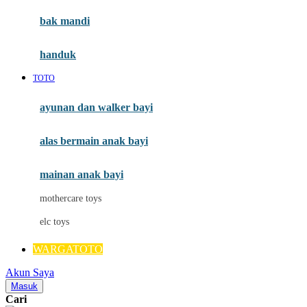
Moby
bak mandi
Momami
handuk
Mothercare
TOTO
Mustela
ayunan dan walker bayi
My Buddy Tag
My K
alas bermain anak bayi
N
mainan anak bayi
Naif
mothercare toys
Nike
elc toys
Nordic Natural
WARGATOTO
Nuby
Akun Saya
Nuna
Masuk
Cari