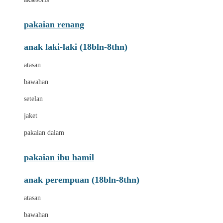
pakaian renang
anak laki-laki (18bln-8thn)
atasan
bawahan
setelan
jaket
pakaian dalam
pakaian ibu hamil
anak perempuan (18bln-8thn)
atasan
bawahan