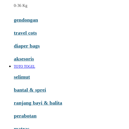
0-36 Kg
gendongan
travel cots
diaper bags
aksesoris
TOTO TOGEL
selimut
bantal & sprei
ranjang bayi & balita
perabotan
matras