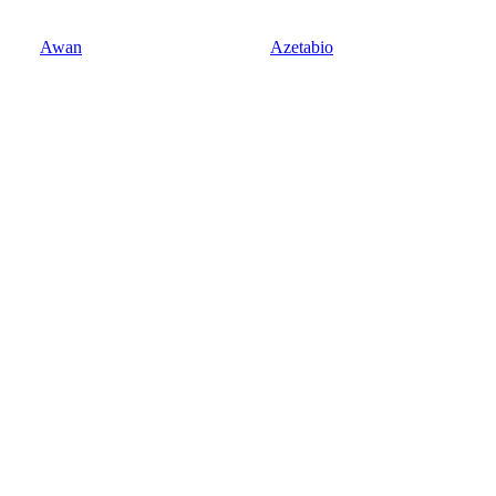
Awan
Azetabio