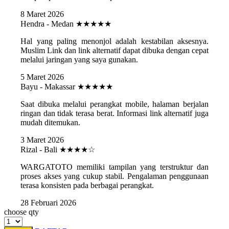
8 Maret 2026
Hendra - Medan
★★★★★
Hal yang paling menonjol adalah kestabilan aksesnya.
Muslim Link dan link alternatif dapat dibuka dengan cepat
melalui jaringan yang saya gunakan.
5 Maret 2026
Bayu - Makassar
★★★★★
Saat dibuka melalui perangkat mobile, halaman berjalan
ringan dan tidak terasa berat. Informasi link alternatif juga
mudah ditemukan.
3 Maret 2026
Rizal - Bali
★★★★☆
WARGATOTO memiliki tampilan yang terstruktur dan
proses akses yang cukup stabil. Pengalaman penggunaan
terasa konsisten pada berbagai perangkat.
28 Februari 2026
choose qty