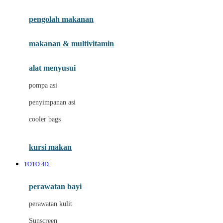
Joie
pengolah makanan
Joolz
Jujube
makanan & multivitamin
K
alat menyusui
Kiddycuts
pompa asi
Kumon
penyimpanan asi
L
cooler bags
Leapfrog
kursi makan
Leclerc
TOTO 4D
Lee Vierra
Lillebaby
perawatan bayi
Little Bird Told Me
perawatan kulit
Little Miss Janis
Sunscreen