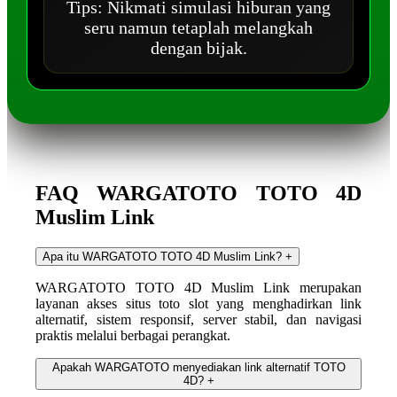
Tips: Nikmati simulasi hiburan yang
seru namun tetaplah melangkah
dengan bijak.
FAQ WARGATOTO TOTO 4D
Muslim Link
Apa itu WARGATOTO TOTO 4D Muslim Link?
+
WARGATOTO TOTO 4D Muslim Link merupakan
layanan akses situs toto slot yang menghadirkan link
alternatif, sistem responsif, server stabil, dan navigasi
praktis melalui berbagai perangkat.
Apakah WARGATOTO menyediakan link alternatif TOTO
4D?
+