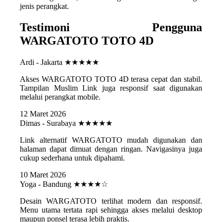
jenis perangkat.
Testimoni Pengguna
WARGATOTO TOTO 4D
Ardi - Jakarta
★★★★★
Akses WARGATOTO TOTO 4D terasa cepat dan stabil.
Tampilan Muslim Link juga responsif saat digunakan
melalui perangkat mobile.
12 Maret 2026
Dimas - Surabaya
★★★★★
Link alternatif WARGATOTO mudah digunakan dan
halaman dapat dimuat dengan ringan. Navigasinya juga
cukup sederhana untuk dipahami.
10 Maret 2026
Yoga - Bandung
★★★★☆
Desain WARGATOTO terlihat modern dan responsif.
Menu utama tertata rapi sehingga akses melalui desktop
maupun ponsel terasa lebih praktis.