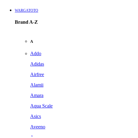
WARGATOTO
Brand A-Z
A
Addo
Adidas
Airfree
Alamii
Amara
Aqua Scale
Asics
Aveeno
Awan