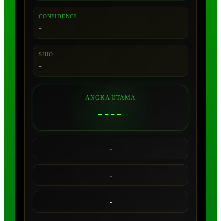
Xootz
CONFIDENCE
-
Y
SHIO
Yamatoya
-
Z
Zaxy
ANGKA UTAMA
----
Zoggs
0-9
-
4Moms
59S
-
-