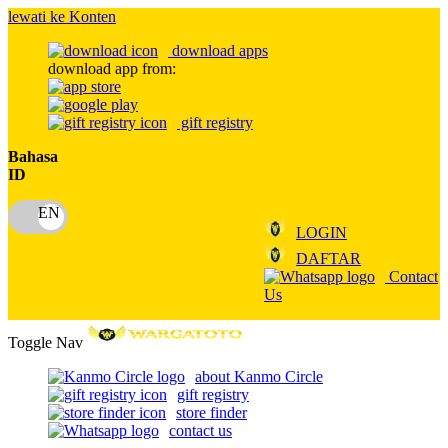
lewati ke Konten
download apps
download app from:
gift registry
Bahasa
ID
LOGIN
DAFTAR
Contact
Us
Toggle Nav
about Kanmo Circle
gift registry
store finder
contact us