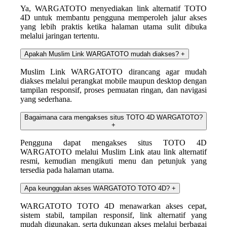
Ya, WARGATOTO menyediakan link alternatif TOTO
4D untuk membantu pengguna memperoleh jalur akses
yang lebih praktis ketika halaman utama sulit dibuka
melalui jaringan tertentu.
Apakah Muslim Link WARGATOTO mudah diakses?
+
Muslim Link WARGATOTO dirancang agar mudah
diakses melalui perangkat mobile maupun desktop dengan
tampilan responsif, proses pemuatan ringan, dan navigasi
yang sederhana.
Bagaimana cara mengakses situs TOTO 4D WARGATOTO?
+
Pengguna dapat mengakses situs TOTO 4D
WARGATOTO melalui Muslim Link atau link alternatif
resmi, kemudian mengikuti menu dan petunjuk yang
tersedia pada halaman utama.
Apa keunggulan akses WARGATOTO TOTO 4D?
+
WARGATOTO TOTO 4D menawarkan akses cepat,
sistem stabil, tampilan responsif, link alternatif yang
mudah digunakan, serta dukungan akses melalui berbagai