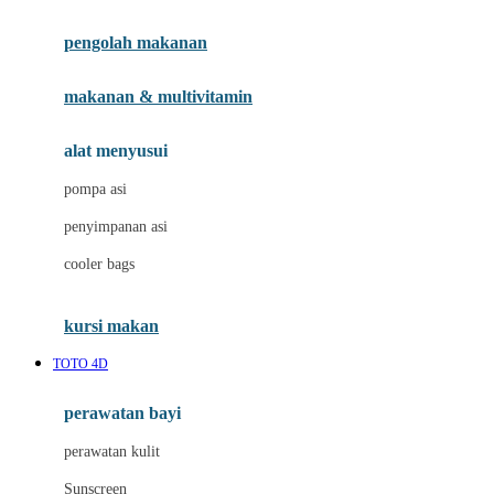
Joie
pengolah makanan
Joolz
Jujube
makanan & multivitamin
K
alat menyusui
Kiddycuts
pompa asi
Kumon
penyimpanan asi
L
cooler bags
Leapfrog
kursi makan
Leclerc
TOTO 4D
Lee Vierra
Lillebaby
perawatan bayi
Little Bird Told Me
perawatan kulit
Little Miss Janis
Sunscreen