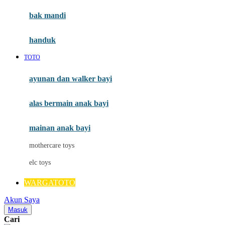
Moby
bak mandi
Momami
handuk
Mothercare
TOTO
Mustela
ayunan dan walker bayi
My Buddy Tag
My K
alas bermain anak bayi
N
mainan anak bayi
Naif
mothercare toys
Nike
elc toys
Nordic Natural
WARGATOTO
Nuby
Akun Saya
Nuna
Masuk
Cari