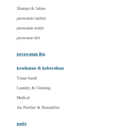
London Taxi
Shampo & Sabun
Love To Dream
perawatan rambut
perawatan mulut
M
perawatan diri
Magformers
Mama's Choice
perawatan ibu
Mamas&Papas
kesehatan & kebersihan
Mamaway
Tissue basah
Maxi Cosi
Laundry & Cleaning
Megabloks
Medical
Micro
Air Purifier & Humidifier
MiDeer
Mimi & Lula
potty
Mini Monkey