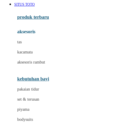
SITUS TOTO
Azetabio
produk terbaru
B
aksesoris
Baabaasheepz
tas
Babiators
kacamata
Baby Dove
aksesoris rambut
Baby Jogger
Baby Rovega
kebutuhan bayi
Babybee
pakaian tidur
Banana Boat
set & terusan
Banz
piyama
Barbie
bodysuits
Beaba