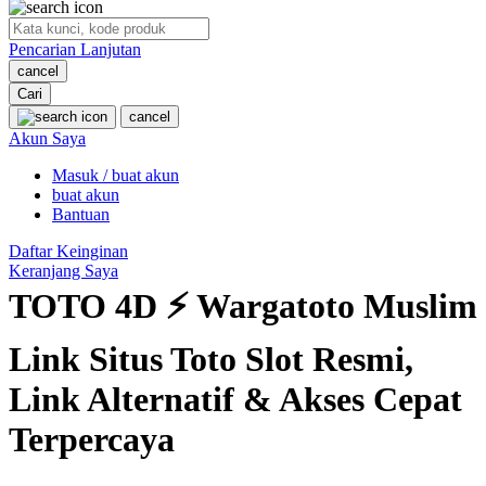
O
Pencarian Lanjutan
Oh Ma Grain
cancel
Okiedog
Cari
cancel
P
Akun Saya
Masuk / buat akun
Peachy
buat akun
Phil & Ted's
Bantuan
Philips Avent
Daftar Keinginan
Keranjang Saya
Pigeon
TOTO 4D ⚡ Wargatoto Muslim
Playgro
Link Situs Toto Slot Resmi,
Poled Global
Link Alternatif & Akses Cepat
Ponycycle
Terpercaya
Puma
Pureats