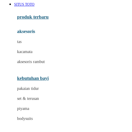
SITUS TOTO
Azetabio
produk terbaru
B
aksesoris
Baabaasheepz
tas
Babiators
kacamata
Baby Dove
aksesoris rambut
Baby Jogger
Baby Rovega
kebutuhan bayi
Babybee
pakaian tidur
Banana Boat
set & terusan
Banz
piyama
Barbie
bodysuits
Beaba