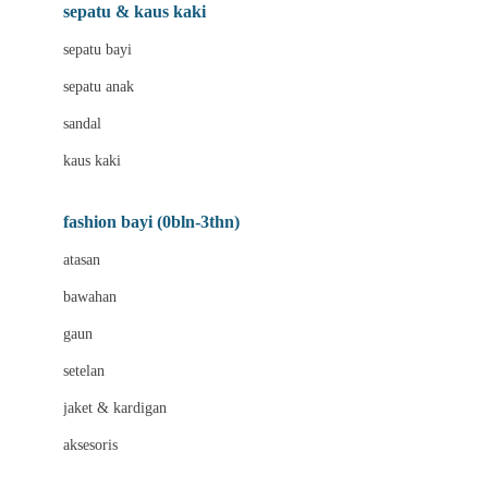
Beauty Barn
sepatu & kaus kaki
Bio Oil
sepatu bayi
Biolane
sepatu anak
Bite Fighters
sandal
Bizzi Growin
kaus kaki
Blackmores
fashion bayi (0bln-3thn)
Blooming Marvellous
atasan
Bonnels
bawahan
Bravado
gaun
Bruder
setelan
Brush Baby
jaket & kardigan
Buds Organics
aksesoris
Bugaboo
Buggygear