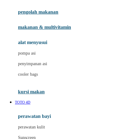
Joie
pengolah makanan
Joolz
Jujube
makanan & multivitamin
K
alat menyusui
Kiddycuts
pompa asi
Kumon
penyimpanan asi
L
cooler bags
Leapfrog
kursi makan
Leclerc
TOTO 4D
Lee Vierra
Lillebaby
perawatan bayi
Little Bird Told Me
perawatan kulit
Little Miss Janis
Sunscreen