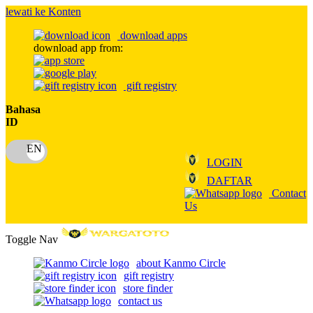
lewati ke Konten
download apps
download app from:
gift registry
Bahasa
ID
LOGIN
DAFTAR
Contact
Us
Toggle Nav
about Kanmo Circle
gift registry
store finder
contact us