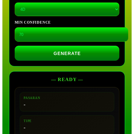
Twistshake
TY Toys
MIN CONFIDENCE
U
GENERATE
V
Veja
Vitaflow
— READY —
Vtech
W
PASARAN
-
Waterland
Wellness
TIPE
-
X