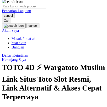
O
Pencarian Lanjutan
Oh Ma Grain
cancel
Okiedog
Cari
cancel
P
Akun Saya
Masuk / buat akun
Peachy
buat akun
Phil & Ted's
Bantuan
Philips Avent
Daftar Keinginan
Keranjang Saya
Pigeon
TOTO 4D ⚡ Wargatoto Muslim
Playgro
Link Situs Toto Slot Resmi,
Poled Global
Link Alternatif & Akses Cepat
Ponycycle
Terpercaya
Puma
Pureats