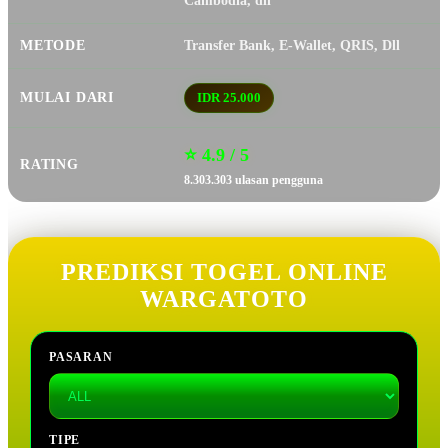
Cambodia, dll
Squishmallows
METODE
Transfer Bank, E-Wallet, QRIS, Dll
Starbooks
Stick-O
MULAI DARI
IDR 25.000
Stokke
⭐ 4.9 / 5
Sudocrem
RATING
8.303.303 ulasan pengguna
Sumimo
Sunnylife
Sun-Staches
PREDIKSI TOGEL ONLINE
Swimava
WARGATOTO
T
PASARAN
Tommee Tippee
Trunki
Tutti Bambini
TIPE