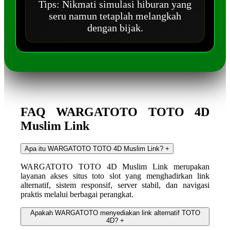
Tips: Nikmati simulasi hiburan yang
seru namun tetaplah melangkah
dengan bijak.
FAQ WARGATOTO TOTO 4D
Muslim Link
Apa itu WARGATOTO TOTO 4D Muslim Link?
+
WARGATOTO TOTO 4D Muslim Link merupakan
layanan akses situs toto slot yang menghadirkan link
alternatif, sistem responsif, server stabil, dan navigasi
praktis melalui berbagai perangkat.
Apakah WARGATOTO menyediakan link alternatif TOTO
4D?
+