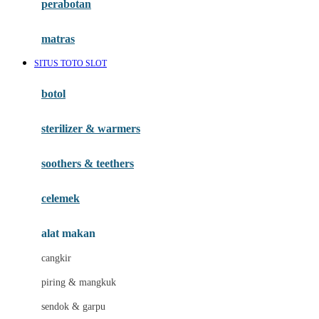
perabotan
Happy Tummy
Hauck
matras
Havaianas
SITUS TOTO SLOT
Hegen
botol
Hot Wheels
sterilizer & warmers
Hybrid
soothers & teethers
I
Inlacta DHA
celemek
Interlac
alat makan
Ivenet
cangkir
J
piring & mangkuk
Jack N Jill
sendok & garpu