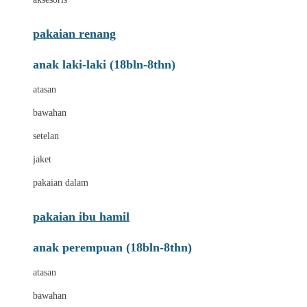
pakaian renang
anak laki-laki (18bln-8thn)
atasan
bawahan
setelan
jaket
pakaian dalam
pakaian ibu hamil
anak perempuan (18bln-8thn)
atasan
bawahan