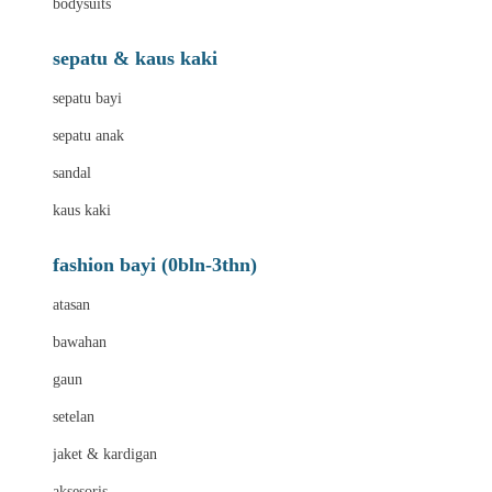
bodysuits
sepatu & kaus kaki
sepatu bayi
sepatu anak
sandal
kaus kaki
fashion bayi (0bln-3thn)
atasan
bawahan
gaun
setelan
jaket & kardigan
aksesoris