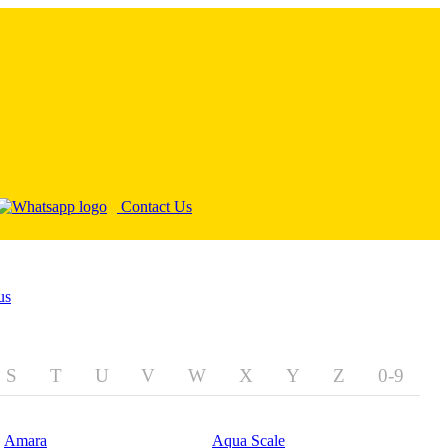
Contact Us
us
S
T
U
V
W
X
Y
Z
0-9
Amara
Aqua Scale