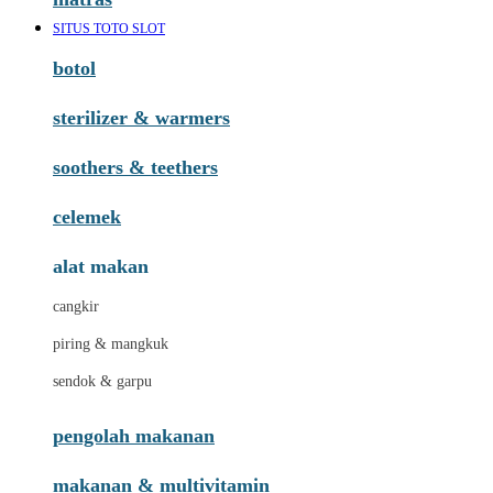
SITUS TOTO SLOT
botol
sterilizer & warmers
soothers & teethers
celemek
alat makan
cangkir
piring & mangkuk
sendok & garpu
pengolah makanan
makanan & multivitamin