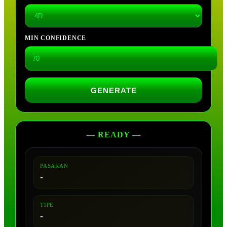
Twistshake
TY Toys
MIN CONFIDENCE
U
GENERATE
V
Veja
Vitaflow
— READY —
Vtech
W
PASARAN
-
Waterland
Wellness
TIPE
-
X