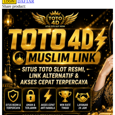
DAFTAR
LOGIN
Share product: