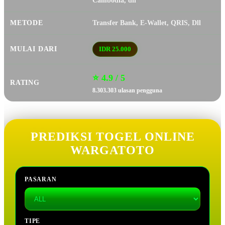
Cambodia, dll
Squishmallows
METODE
Transfer Bank, E-Wallet, QRIS, Dll
Starbooks
Stick-O
MULAI DARI
IDR 25.000
Stokke
⭐ 4.9 / 5
Sudocrem
RATING
8.303.303 ulasan pengguna
Sumimo
Sunnylife
Sun-Staches
PREDIKSI TOGEL ONLINE
Swimava
WARGATOTO
T
PASARAN
Tommee Tippee
Trunki
Tutti Bambini
TIPE