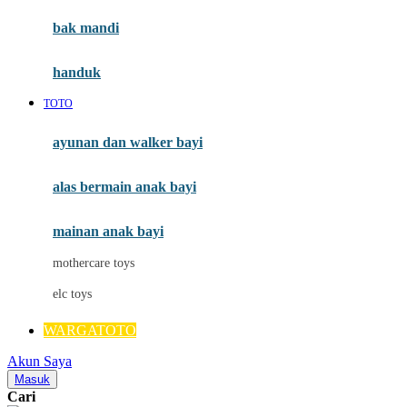
Moby
bak mandi
Momami
handuk
Mothercare
TOTO
Mustela
ayunan dan walker bayi
My Buddy Tag
My K
alas bermain anak bayi
N
mainan anak bayi
Naif
mothercare toys
Nike
elc toys
Nordic Natural
WARGATOTO
Nuby
Akun Saya
Nuna
Masuk
Cari