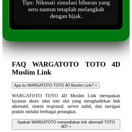
Tips: Nikmati simulasi hiburan yang
seru namun tetaplah melangkah
dengan bijak.
FAQ WARGATOTO TOTO 4D
Muslim Link
Apa itu WARGATOTO TOTO 4D Muslim Link?
+
WARGATOTO TOTO 4D Muslim Link merupakan
layanan akses situs toto slot yang menghadirkan link
alternatif, sistem responsif, server stabil, dan navigasi
praktis melalui berbagai perangkat.
Apakah WARGATOTO menyediakan link alternatif TOTO
4D?
+