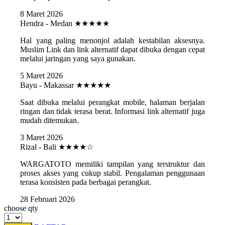
8 Maret 2026
Hendra - Medan
★★★★★
Hal yang paling menonjol adalah kestabilan aksesnya.
Muslim Link dan link alternatif dapat dibuka dengan cepat
melalui jaringan yang saya gunakan.
5 Maret 2026
Bayu - Makassar
★★★★★
Saat dibuka melalui perangkat mobile, halaman berjalan
ringan dan tidak terasa berat. Informasi link alternatif juga
mudah ditemukan.
3 Maret 2026
Rizal - Bali
★★★★☆
WARGATOTO memiliki tampilan yang terstruktur dan
proses akses yang cukup stabil. Pengalaman penggunaan
terasa konsisten pada berbagai perangkat.
28 Februari 2026
choose qty