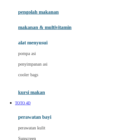
Joie
pengolah makanan
Joolz
Jujube
makanan & multivitamin
K
alat menyusui
Kiddycuts
pompa asi
Kumon
penyimpanan asi
L
cooler bags
Leapfrog
kursi makan
Leclerc
TOTO 4D
Lee Vierra
Lillebaby
perawatan bayi
Little Bird Told Me
perawatan kulit
Little Miss Janis
Sunscreen