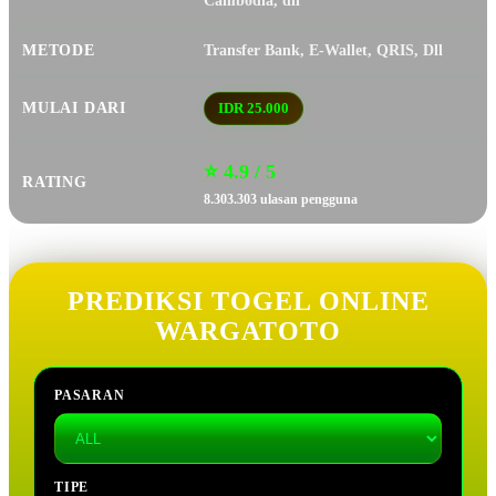
Cambodia, dll
Squishmallows
METODE
Transfer Bank, E-Wallet, QRIS, Dll
Starbooks
Stick-O
MULAI DARI
IDR 25.000
Stokke
⭐ 4.9 / 5
Sudocrem
RATING
8.303.303 ulasan pengguna
Sumimo
Sunnylife
Sun-Staches
PREDIKSI TOGEL ONLINE
Swimava
WARGATOTO
T
PASARAN
Tommee Tippee
Trunki
Tutti Bambini
TIPE