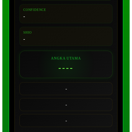
Xootz
CONFIDENCE
-
Y
SHIO
Yamatoya
-
Z
Zaxy
ANGKA UTAMA
----
Zoggs
0-9
-
4Moms
59S
-
-