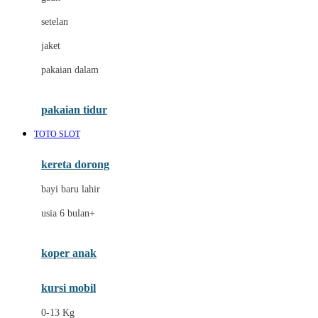
Dae Organics
setelan
Docare
jaket
Doona
pakaian dalam
Down To Earth
Drew
pakaian tidur
Dr. Brown's
TOTO SLOT
E
kereta dorong
ELC
bayi baru lahir
Ergobaby
usia 6 bulan+
Expert Care
koper anak
Ezyroller
kursi mobil
F
0-13 Kg