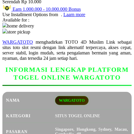
Serendah
Rp 10.000
Q
Earn
1.000.000
-
10.000.000
Bonus
Use Installment Options from
.
Laarn more
Available for :
QV Baby
home delivery
store pickup
R
WARGATOTO
menghadirkan TOTO 4D Muslim Link sebagai
Real Shades
situs toto slot resmi dengan link alternatif terpercaya, akses cepat,
server stabil, login mudah, serta pengalaman bermain yang aman,
Red Castle
nyaman, dan tersedia 24 jam setiap hari.
Ribbon Madness
INFORMASI LENGKAP PLATFORM
TOGEL ONLINE WARGATOTO
S
Sebamed
Silver Cross
NAMA
WARGATOTO
Simply Idea
KATEGORI
SITUS TOGEL ONLINE
Skip Hop
Spectra
Singapore, Hongkong, Sydney, Macau,
PASARAN