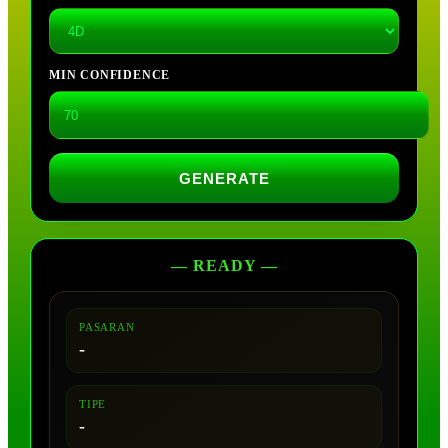
Twistshake
TY Toys
MIN CONFIDENCE
U
GENERATE
V
Veja
Vitaflow
— READY —
Vtech
W
PASARAN
-
Waterland
Wellness
TIPE
-
X