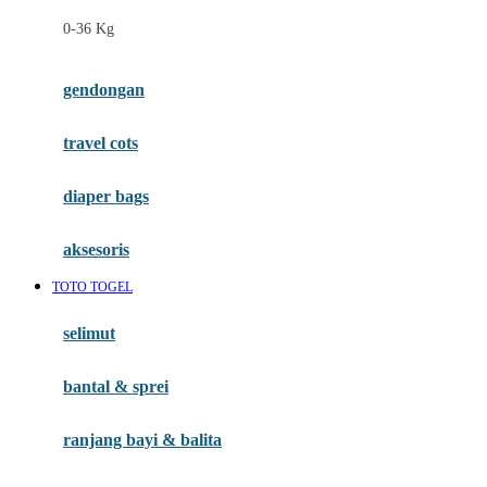
Felt So Sweet
0-36 Kg
Fisher Price
Flipper
gendongan
Friends Of Sally
travel cots
G
diaper bags
Gb
Geko
aksesoris
Graco
TOTO TOGEL
Gund
selimut
H
bantal & sprei
Habbie
Haenim
ranjang bayi & balita
Happy Horse