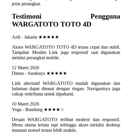
jenis perangkat.
Testimoni Pengguna
WARGATOTO TOTO 4D
Ardi - Jakarta
★★★★★
Akses WARGATOTO TOTO 4D terasa cepat dan stabil.
Tampilan Muslim Link juga responsif saat digunakan
melalui perangkat mobile.
12 Maret 2026
Dimas - Surabaya
★★★★★
Link alternatif WARGATOTO mudah digunakan dan
halaman dapat dimuat dengan ringan. Navigasinya juga
cukup sederhana untuk dipahami.
10 Maret 2026
Yoga - Bandung
★★★★☆
Desain WARGATOTO terlihat modern dan responsif.
Menu utama tertata rapi sehingga akses melalui desktop
maupun ponsel terasa lebih praktis.