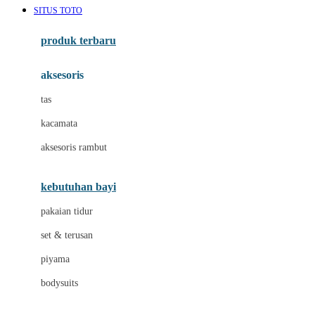
SITUS TOTO
Azetabio
produk terbaru
B
aksesoris
Baabaasheepz
tas
Babiators
kacamata
Baby Dove
aksesoris rambut
Baby Jogger
Baby Rovega
kebutuhan bayi
Babybee
pakaian tidur
Banana Boat
set & terusan
Banz
piyama
Barbie
bodysuits
Beaba