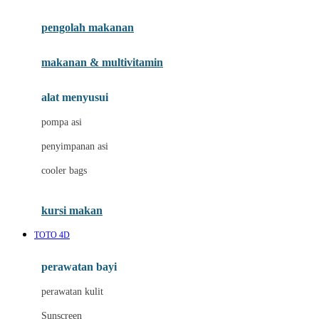
Joie
pengolah makanan
Joolz
Jujube
makanan & multivitamin
K
alat menyusui
Kiddycuts
pompa asi
Kumon
penyimpanan asi
L
cooler bags
Leapfrog
kursi makan
Leclerc
TOTO 4D
Lee Vierra
Lillebaby
perawatan bayi
Little Bird Told Me
perawatan kulit
Little Miss Janis
Sunscreen