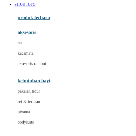
SITUS TOTO
Azetabio
produk terbaru
B
aksesoris
Baabaasheepz
tas
Babiators
kacamata
Baby Dove
aksesoris rambut
Baby Jogger
Baby Rovega
kebutuhan bayi
Babybee
pakaian tidur
Banana Boat
set & terusan
Banz
piyama
Barbie
bodysuits
Beaba