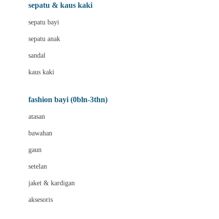
Beauty Barn
sepatu & kaus kaki
Bio Oil
sepatu bayi
Biolane
sepatu anak
Bite Fighters
sandal
Bizzi Growin
kaus kaki
Blackmores
fashion bayi (0bln-3thn)
Blooming Marvellous
atasan
Bonnels
bawahan
Bravado
gaun
Bruder
setelan
Brush Baby
jaket & kardigan
Buds Organics
aksesoris
Bugaboo
Buggygear