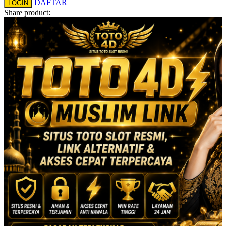
DAFTAR
LOGIN
Share product: