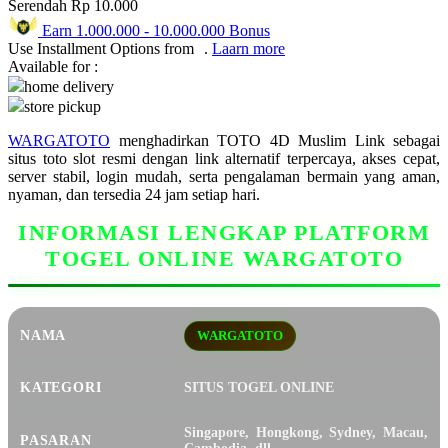
Serendah
Rp 10.000
Q
Earn
1.000.000
-
10.000.000
Bonus
Use Installment Options from
.
Laarn more
Available for :
QV Baby
home delivery
store pickup
R
WARGATOTO
menghadirkan TOTO 4D Muslim Link sebagai
Real Shades
situs toto slot resmi dengan link alternatif terpercaya, akses cepat,
server stabil, login mudah, serta pengalaman bermain yang aman,
Red Castle
nyaman, dan tersedia 24 jam setiap hari.
Ribbon Madness
INFORMASI LENGKAP PLATFORM
TOGEL ONLINE WARGATOTO
S
Sebamed
Silver Cross
NAMA
WARGATOTO
Simply Idea
KATEGORI
SITUS TOGEL ONLINE
Skip Hop
Spectra
Singapore, Hongkong, Sydney, Macau,
PASARAN