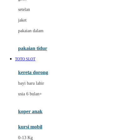
Dae Organics
setelan
Docare
jaket
Doona
pakaian dalam
Down To Earth
Drew
pakaian tidur
Dr. Brown's
TOTO SLOT
E
kereta dorong
ELC
bayi baru lahir
Ergobaby
usia 6 bulan+
Expert Care
koper anak
Ezyroller
kursi mobil
F
0-13 Kg