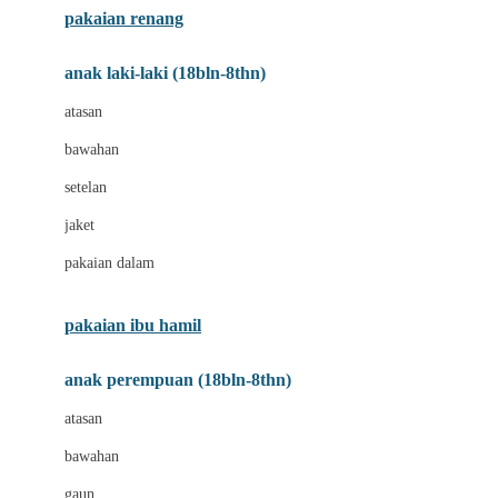
pakaian renang
Bumkins
anak laki-laki (18bln-8thn)
C
atasan
Cetaphil
bawahan
Chicco
setelan
Childlife
jaket
Clevamama
pakaian dalam
Cocolatte
Cottonseeds
pakaian ibu hamil
Cozy N Safe
anak perempuan (18bln-8thn)
Crane
atasan
Cybex
bawahan
D
gaun