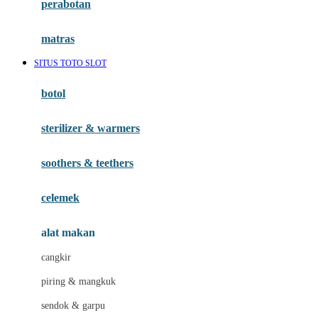
perabotan
Happy Tummy
Hauck
matras
Havaianas
SITUS TOTO SLOT
Hegen
botol
Hot Wheels
sterilizer & warmers
Hybrid
soothers & teethers
I
Inlacta DHA
celemek
Interlac
alat makan
Ivenet
cangkir
J
piring & mangkuk
Jack N Jill
sendok & garpu