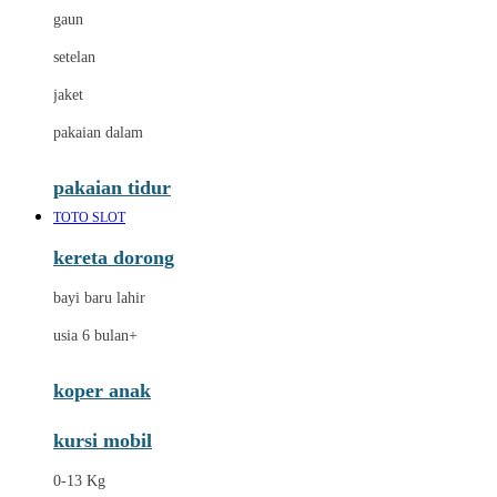
gaun
setelan
jaket
pakaian dalam
pakaian tidur
TOTO SLOT
kereta dorong
bayi baru lahir
usia 6 bulan+
koper anak
kursi mobil
0-13 Kg