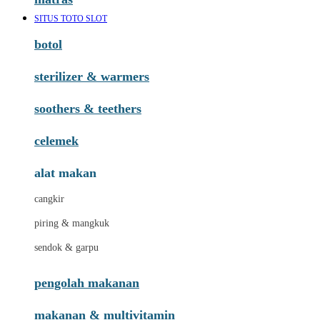
SITUS TOTO SLOT
botol
sterilizer & warmers
soothers & teethers
celemek
alat makan
cangkir
piring & mangkuk
sendok & garpu
pengolah makanan
makanan & multivitamin