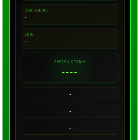
Xootz
CONFIDENCE
-
Y
SHIO
Yamatoya
-
Z
Zaxy
ANGKA UTAMA
----
Zoggs
0-9
-
4Moms
59S
-
-