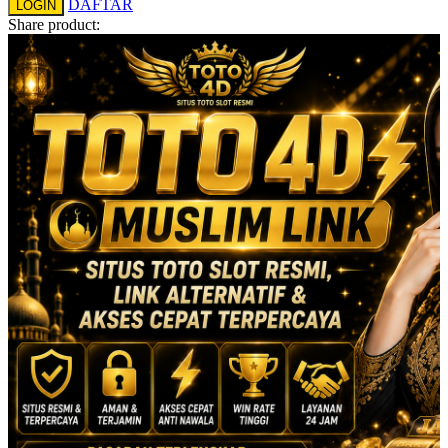
DAFTAR
LOGIN
Share product: