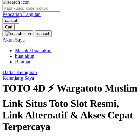
O
Pencarian Lanjutan
Oh Ma Grain
cancel
Okiedog
Cari
cancel
P
Akun Saya
Masuk / buat akun
Peachy
buat akun
Phil & Ted's
Bantuan
Philips Avent
Daftar Keinginan
Keranjang Saya
Pigeon
TOTO 4D ⚡ Wargatoto Muslim
Playgro
Link Situs Toto Slot Resmi,
Poled Global
Link Alternatif & Akses Cepat
Ponycycle
Terpercaya
Puma
Pureats