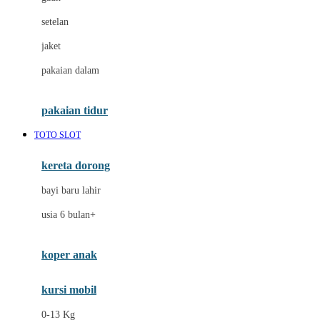
Dae Organics
setelan
Docare
jaket
Doona
pakaian dalam
Down To Earth
Drew
pakaian tidur
Dr. Brown's
TOTO SLOT
E
kereta dorong
ELC
bayi baru lahir
Ergobaby
usia 6 bulan+
Expert Care
koper anak
Ezyroller
kursi mobil
F
0-13 Kg